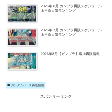
2026年 8月 ガンプラ再販スケジュール
＆再販人気ランキング
2026年 7月 ガンプラ再販スケジュール
＆再販人気ランキング
2026年8月【ガンプラ】追加再販情報
ガンダムベース再販情報
スポンサーリンク