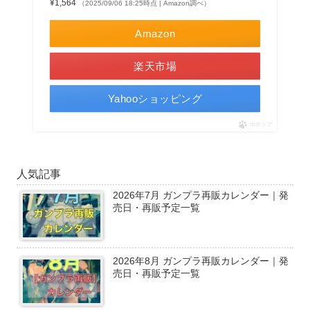
¥1,564
（2025/09/06 18:25時点 | Amazon調べ）
Amazon
楽天市場
Yahooショッピング
ポチップ
人気記事
2026年7月 ガンプラ再販カレンダー｜発
売日・再販予定一覧
2026年8月 ガンプラ再販カレンダー｜発
売日・再販予定一覧