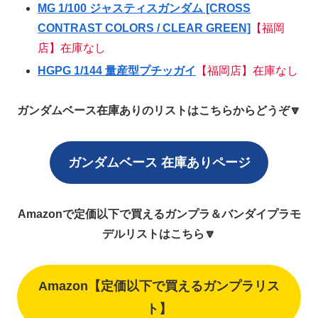
MG 1/100 ジャスティスガンダム [CROSS
CONTRAST COLORS / CLEAR GREEN]
【福岡
店】在庫なし
HGPG 1/144 量産型プチッガイ
【福岡店】在庫なし
ガンダムベース在庫ありのリストはこちらからどうぞ🔽
ガンダムベース 在庫ありページ
Amazonで定価以下で買えるガンプラ＆バンダイプラモ
デルリストはこちら🔽
Amazon【定価以下で買えるガンプラリス
ト】