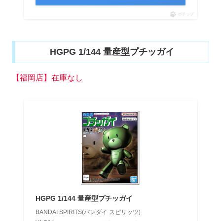
ポチップ
HGPG 1/144 量産型プチッガイ
【福岡店】在庫なし
HGPG 1/144 量産型プチッガイ
BANDAI SPIRITS(バンダイ スピリッツ)