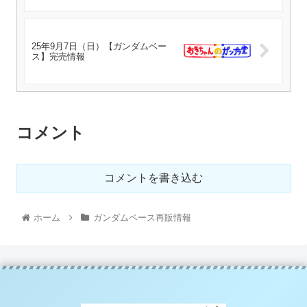
25年9月7日（日）【ガンダムベー
ス】完売情報
コメント
コメントを書き込む
ホーム
ガンダムベース再販情報