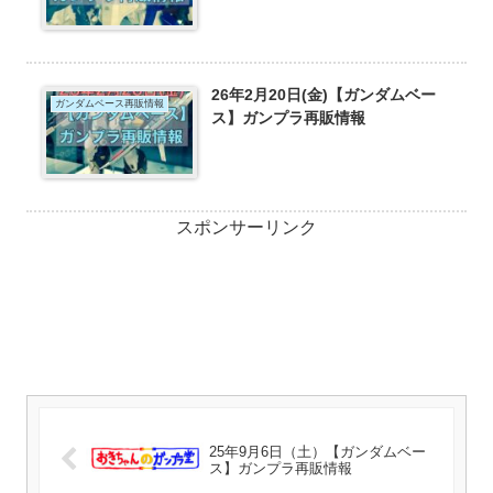
26年2月20日(金)【ガンダムベー
ガンダムベース再販情報
ス】ガンプラ再販情報
スポンサーリンク
25年9月6日（土）【ガンダムベー
ス】ガンプラ再販情報