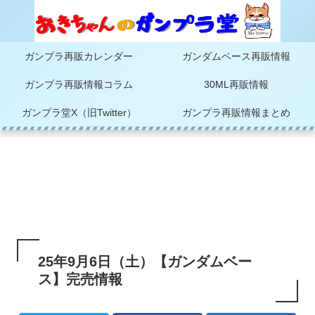
ガンプラ再販カレンダー
ガンダムベース再販情報
ガンプラ再販情報コラム
30ML再販情報
ガンプラ堂X（旧Twitter）
ガンプラ再販情報まとめ
25年9月6日（土）【ガンダムベー
ス】完売情報