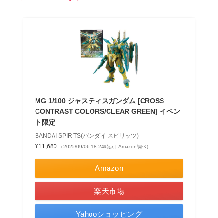
MG 1/100 ジャスティスガンダム [CROSS
CONTRAST COLORS/CLEAR GREEN] イベン
ト限定
BANDAI SPIRITS(バンダイ スピリッツ)
¥11,680
（2025/09/06 18:24時点 | Amazon調べ）
Amazon
楽天市場
Yahooショッピング