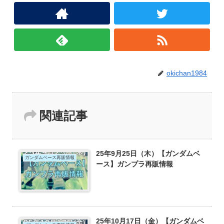
okichan1984
関連記事
25年9月25日（木）【ガンダムベ
ガンダムベース再販情報
ース】ガンプラ再販情報
25年10月17日（金）【ガンダムベ