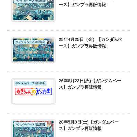
ガンダムベース再販情報
ース】ガンプラ再販情報
25年4月25日（金）【ガンダムベ
ガンダムベース再販情報
ース】ガンプラ再販情報
26年6月23日(火)【ガンダムベー
ガンダムベース再販情報
ス】ガンプラ再販情報
26年5月9日(土)【ガンダムベー
ガンダムベース再販情報
ス】ガンプラ再販情報