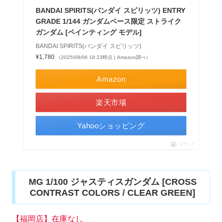
BANDAI SPIRITS(バンダイ スピリッツ) ENTRY
GRADE 1/144 ガンダムベース限定 ストライク
ガンダム [ペインティング モデル]
BANDAI SPIRITS(バンダイ スピリッツ)
¥1,780
（2025/09/06 18:23時点 | Amazon調べ）
Amazon
楽天市場
Yahooショッピング
ポチップ
MG 1/100 ジャスティスガンダム [CROSS
CONTRAST COLORS / CLEAR GREEN]
【福岡店】在庫なし