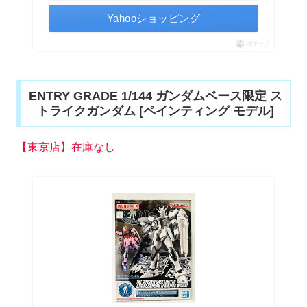
Yahooショッピング
ポチップ
ENTRY GRADE 1/144 ガンダムベース限定 ス
トライクガンダム [ペインティング モデル]
【東京店】在庫なし