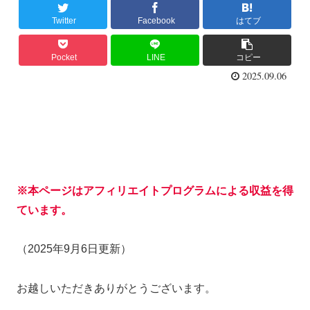
Twitter
Facebook
はてブ
Pocket
LINE
コピー
2025.09.06
※本ページはアフィリエイトプログラムによる収益を得
ています。
（2025年9月6日更新）
お越しいただきありがとうございます。