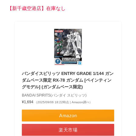
【新千歳空港店】在庫なし
バンダイスピリッツ ENTRY GRADE 1/144 ガン
ダムベース限定 RX-78 ガンダム [ペインティン
グモデル] (ガンダムベース限定)
BANDAI SPIRITS(バンダイ スピリッツ)
¥1,694
（2025/09/06 18:22時点 | Amazon調べ）
Amazon
楽天市場