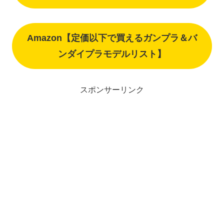
Amazon【定価以下で買えるガンプラ＆バ
ンダイプラモデルリスト】
スポンサーリンク