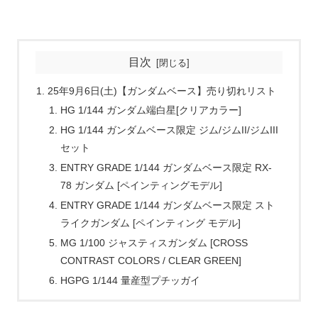
目次
25年9月6日(土)【ガンダムベース】売り切れリスト
HG 1/144 ガンダム端白星[クリアカラー]
HG 1/144 ガンダムベース限定 ジム/ジムII/ジムIII
セット
ENTRY GRADE 1/144 ガンダムベース限定 RX-
78 ガンダム [ペインティングモデル]
ENTRY GRADE 1/144 ガンダムベース限定 スト
ライクガンダム [ペインティング モデル]
MG 1/100 ジャスティスガンダム [CROSS
CONTRAST COLORS / CLEAR GREEN]
HGPG 1/144 量産型プチッガイ