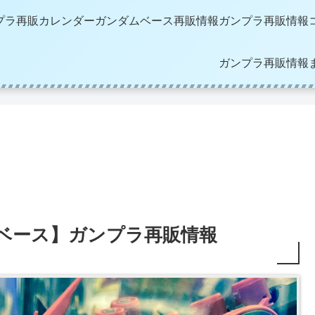
プラ再販カレンダー
ガンダムベース再販情報
ガンプラ再販情報
ガンプラ再販情報
ダムベース】ガンプラ再販情報