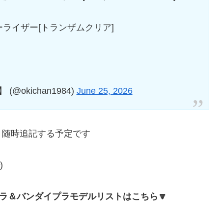
オーライザー[トランザムクリア]
okichan1984)
June 25, 2026
、随時追記する予定です
)
プラ＆バンダイプラモデルリストはこちら🔽