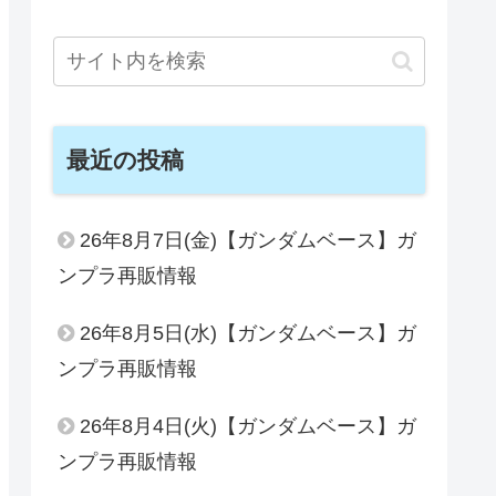
最近の投稿
26年8月7日(金)【ガンダムベース】ガ
ンプラ再販情報
26年8月5日(水)【ガンダムベース】ガ
ンプラ再販情報
26年8月4日(火)【ガンダムベース】ガ
ンプラ再販情報