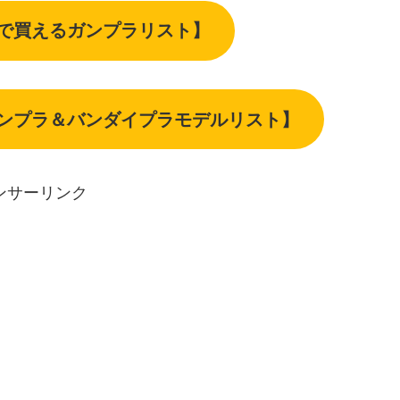
下で買えるガンプラリスト】
ガンプラ＆バンダイプラモデルリスト】
ンサーリンク