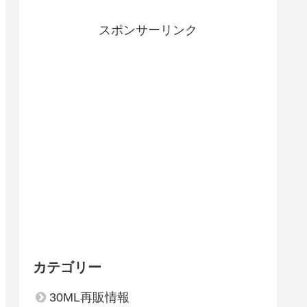
スポンサーリンク
カテゴリー
30ML再販情報