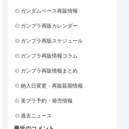
ガンダムベース再販情報
ガンプラ再販カレンダー
ガンプラ再販スケジュール
ガンプラ再販情報コラム
ガンプラ再販情報まとめ
納入日変更・再販延期情報
美プラ予約・発売情報
過去ニュース
最近のコメント