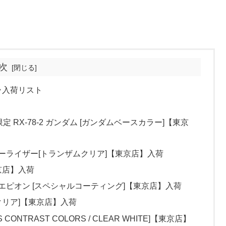
次
プラ入荷リスト
ス限定 RX-78-2 ガンダム [ガンダムベースカラー]【東京
ルオーライザー[トランザムクリア]【東京店】入荷
東京店】入荷
ダムエピオン [スペシャルコーティング]【東京店】入荷
ニカルクリア]【東京店】入荷
 CONTRAST COLORS / CLEAR WHITE]【東京店】