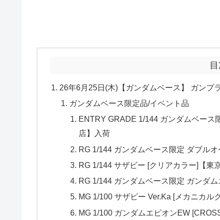
目
26年6月25日(木)【ガンダムベース】 ガン
ガンダムベース限定品/イベント品
ENTRY GRADE 1/144 ガンダムベー
店】入荷
RG 1/144 ガンダムベース限定 ダブ
RG 1/144 サザビー [クリアカラー]【
RG 1/144 ガンダムベース限定 ガン
MG 1/100 サザビー Ver.Ka [メカ
MG 1/100 ガンダムエピオンEW [CROSS