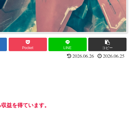
Pocket
LINE
コピー
2026.06.26
2026.06.25
る収益を得ています。