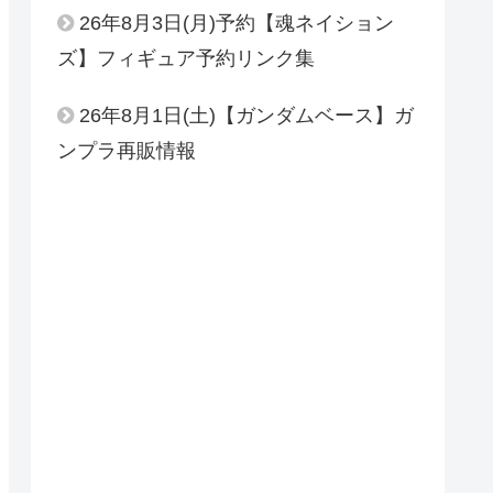
26年8月3日(月)予約【魂ネイション
ズ】フィギュア予約リンク集
26年8月1日(土)【ガンダムベース】ガ
ンプラ再販情報