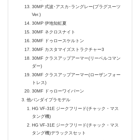
30MP 式波･アスカ･ラングレー(プラグスーツ
Ver.)
30MP 伊地知虹夏
30MF ネクロスナイト
30MF ドゥロースケルトン
30MF カスタマイズストラクチャー3
30MF クラスアップアーマー(リーベルコマン
ダー)
30MF クラスアップアーマー(ローザンフォー
トレス)
30MF ドゥローワイバーン
他バンダイプラモデル
HG VF-31E ジークフリード(チャック・マス
タング機)
HG VF-31E ジークフリード(チャック・マス
タング機)デラックスセット