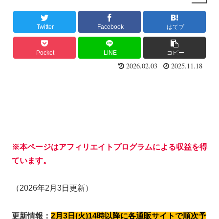
Twitter
Facebook
はてブ
Pocket
LINE
コピー
2026.02.03
2025.11.18
※本ページはアフィリエイトプログラムによる収益を得
ています。
（2026年2月3日更新）
更新情報：
2月3日(火)14時以降に各通販サイトで順次予