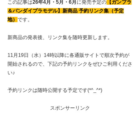
この記事は
26年4月・5月・6月
に発売予定の
【ガンプラ
＆バンダイプラモデル】新商品 予約リンク集（予定
地）
です。
新商品の発表後、リンク集を随時更新します。
11月19日（水）14時以降に各通販サイトで順次予約が
開始されるので、下記の予約リンクをぜひご利用くださ
い♪
予約リンクは随時公開する予定です(*^_^*)
スポンサーリンク