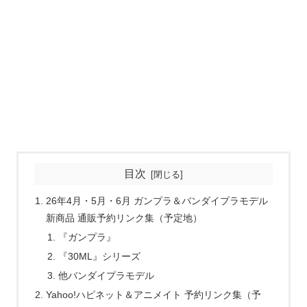
目次
26年4月・5月・6月 ガンプラ＆バンダイプラモデル
新商品 通販予約リンク集（予定地）
『ガンプラ』
『30ML』シリーズ
他バンダイプラモデル
Yahoo!ハピネット＆アニメイト 予約リンク集（予