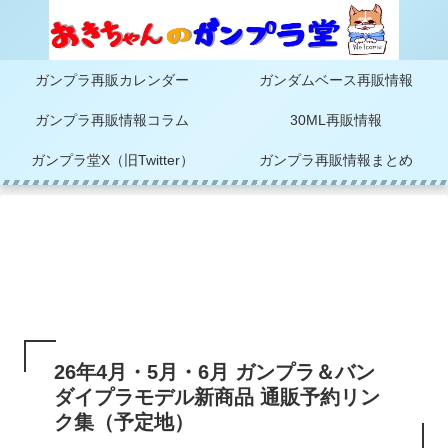
ガンプラ再販カレンダー
ガンダムベース再販情報
ガンプラ再販情報コラム
30ML再販情報
ガンプラ堂X（旧Twitter）
ガンプラ再販情報まとめ
26年4月・5月・6月 ガンプラ＆バン
ダイプラモデル新商品 通販予約リン
ク集（予定地）