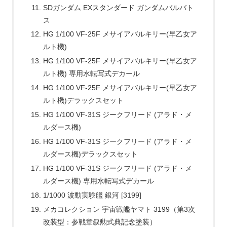
SDガンダム EXスタンダード ガンダムバルバト
ス
HG 1/100 VF-25F メサイアバルキリー(早乙女ア
ルト機)
HG 1/100 VF-25F メサイアバルキリー(早乙女ア
ルト機) 専用水転写式デカール
HG 1/100 VF-25F メサイアバルキリー(早乙女ア
ルト機)デラックスセット
HG 1/100 VF-31S ジークフリード (アラド・メ
ルダース機)
HG 1/100 VF-31S ジークフリード (アラド・メ
ルダース機)デラックスセット
HG 1/100 VF-31S ジークフリード (アラド・メ
ルダース機) 専用水転写式デカール
1/1000 波動実験艦 銀河 [3199]
メカコレクション 宇宙戦艦ヤマト 3199（第3次
改装型：参戦章叙勲式典記念塗装）