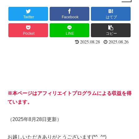
Twitter
Facebook
はてブ
Pocket
LINE
コピー
2025.08.28
2025.08.26
※本ページはアフィリエイトプログラムによる収益を得
ています。
（2025年8月28日更新）
お越しいただきありがとうございます(*^_^*)