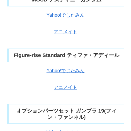
Yahoo!でじたみん
アニメイト
Figure-rise Standard ティファ・アディール
Yahoo!でじたみん
アニメイト
オプションパーツセット ガンプラ 19(フィ
ン・ファンネル)