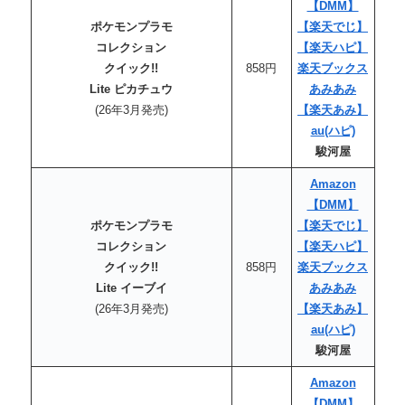
【DMM】
ポケモンプラモ
【楽天でじ】
コレクション
【楽天ハピ】
クイック!!
858円
楽天ブックス
Lite ピカチュウ
あみあみ
(26年3月発売)
【楽天あみ】
au(ハピ)
駿河屋
Amazon
【DMM】
ポケモンプラモ
【楽天でじ】
コレクション
【楽天ハピ】
クイック!!
858円
楽天ブックス
Lite イーブイ
あみあみ
(26年3月発売)
【楽天あみ】
au(ハピ)
駿河屋
Amazon
【DMM】