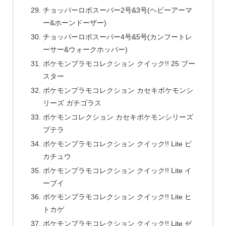
チョッパーロボスーパー2号&3号(ヘビーアーマ
ー&ホーンドーザー)
チョッパーロボスーパー4号&5号(カンフートレ
ーサー&ウォークホッパー)
ポケモンプラモコレクション クイック!! 25 ブー
スター
ポケモンプラモコレクション カセキポケモンシ
リーズ ガチゴラス
ポケモンコレクション カセキポケモンシリーズ
プテラ
ポケモンプラモコレクション クイック!! Lite ピ
カチュウ
ポケモンプラモコレクション クイック!! Lite イ
ーブイ
ポケモンプラモコレクション クイック!! Lite ヒ
トカゲ
ポケモンプラモコレクション クイック!! Lite ゼ