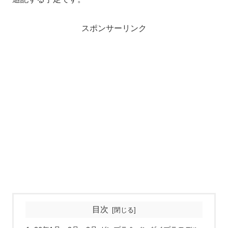
スポンサーリンク
目次