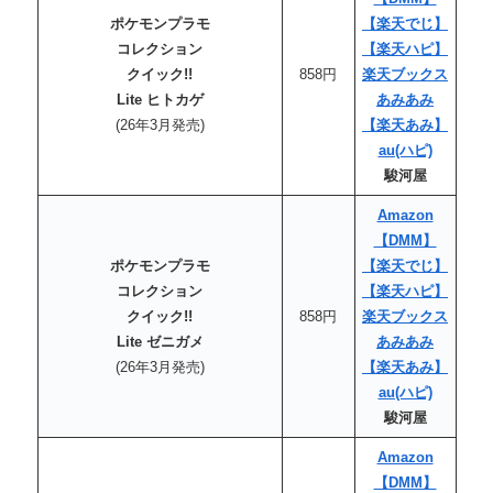
ポケモンプラモ
【楽天でじ】
コレクション
【楽天ハピ】
クイック!!
858円
楽天ブックス
Lite ヒトカゲ
あみあみ
(26年3月発売)
【楽天あみ】
au(ハピ)
駿河屋
Amazon
【DMM】
ポケモンプラモ
【楽天でじ】
コレクション
【楽天ハピ】
クイック!!
858円
楽天ブックス
Lite ゼニガメ
あみあみ
(26年3月発売)
【楽天あみ】
au(ハピ)
駿河屋
Amazon
【DMM】