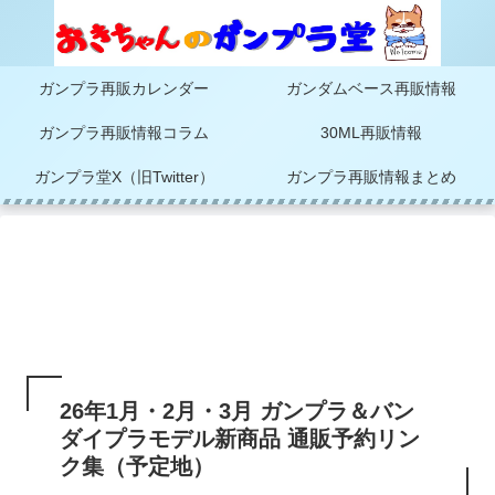
ガンプラ再販カレンダー
ガンダムベース再販情報
ガンプラ再販情報コラム
30ML再販情報
ガンプラ堂X（旧Twitter）
ガンプラ再販情報まとめ
26年1月・2月・3月 ガンプラ＆バン
ダイプラモデル新商品 通販予約リン
ク集（予定地）