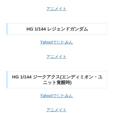
アニメイト
HG 1/144 レジェンドガンダム
Yahoo!でじたみん
アニメイト
HG 1/144 ジークアクス(エンディミオン・ユ
ニット覚醒時)
Yahoo!でじたみん
アニメイト