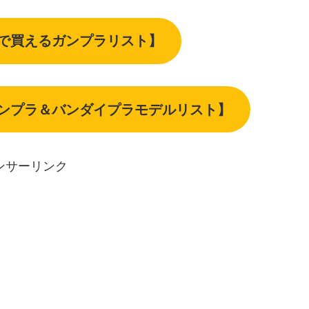
下で買えるガンプラリスト】
ガンプラ＆バンダイプラモデルリスト】
ンサーリンク