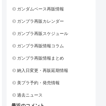
ガンダムベース再販情報
ガンプラ再販カレンダー
ガンプラ再販スケジュール
ガンプラ再販情報コラム
ガンプラ再販情報まとめ
納入日変更・再販延期情報
美プラ予約・発売情報
過去ニュース
最近のコメント