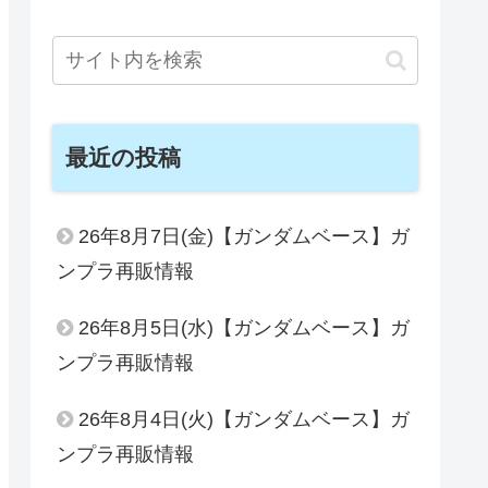
最近の投稿
26年8月7日(金)【ガンダムベース】ガ
ンプラ再販情報
26年8月5日(水)【ガンダムベース】ガ
ンプラ再販情報
26年8月4日(火)【ガンダムベース】ガ
ンプラ再販情報