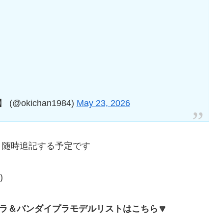
okichan1984)
May 23, 2026
、随時追記する予定です
)
プラ＆バンダイプラモデルリストはこちら🔽