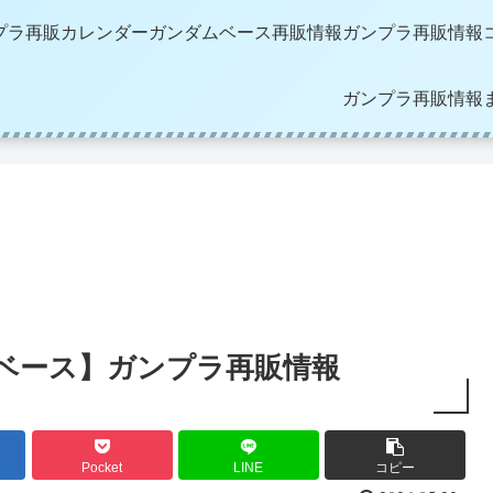
プラ再販カレンダー
ガンダムベース再販情報
ガンプラ再販情報
ガンプラ再販情報
ダムベース】ガンプラ再販情報
Pocket
LINE
コピー