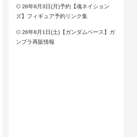
26年8月3日(月)予約【魂ネイション
ズ】フィギュア予約リンク集
26年8月1日(土)【ガンダムベース】ガ
ンプラ再販情報