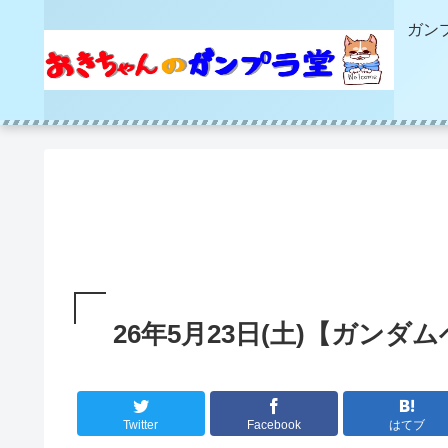
ガン
26年5月23日(土)【ガン
Twitter
Facebook
はてブ