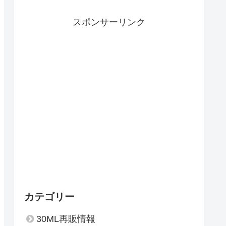
スポンサーリンク
カテゴリー
30ML再販情報