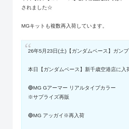
されました☆
MGキットも複数再入荷しています。
26年5月23日(土)【ガンダムベース】ガン
本日【ガンダムベース】新千歳空港店に入荷
🔵MG Gアーマー リアルタイプカラー
※サプライズ再販
🔵MG アッガイ※再入荷