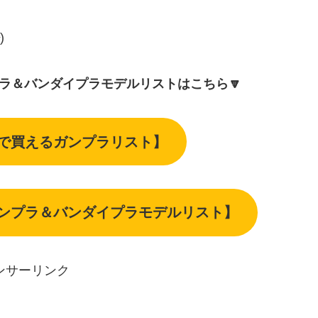
)
プラ＆バンダイプラモデルリストはこちら🔽
下で買えるガンプラリスト】
ガンプラ＆バンダイプラモデルリスト】
ンサーリンク