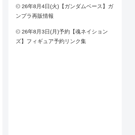
26年8月4日(火)【ガンダムベース】ガ
ンプラ再販情報
26年8月3日(月)予約【魂ネイション
ズ】フィギュア予約リンク集