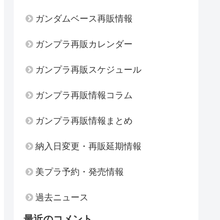
ガンダムベース再販情報
ガンプラ再販カレンダー
ガンプラ再販スケジュール
ガンプラ再販情報コラム
ガンプラ再販情報まとめ
納入日変更・再販延期情報
美プラ予約・発売情報
過去ニュース
最近のコメント