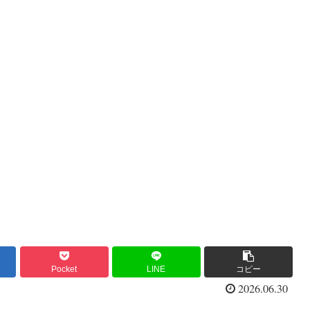
Pocket
LINE
コピー
2026.06.30