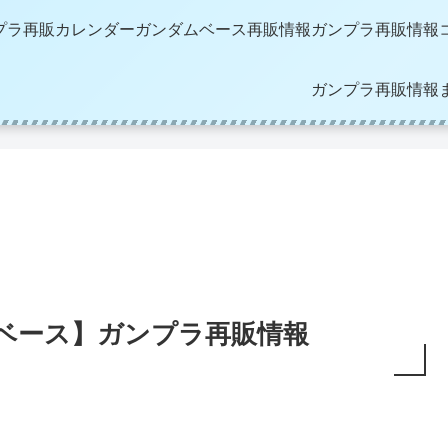
プラ再販カレンダー
ガンダムベース再販情報
ガンプラ再販情報
ガンプラ再販情報
ダムベース】ガンプラ再販情報