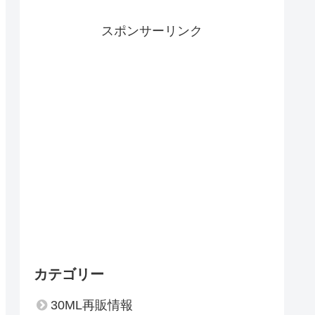
スポンサーリンク
カテゴリー
30ML再販情報