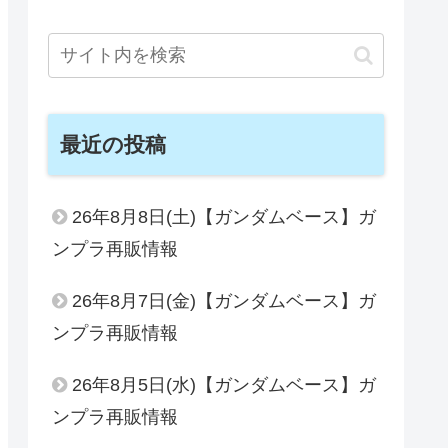
最近の投稿
26年8月8日(土)【ガンダムベース】ガ
ンプラ再販情報
26年8月7日(金)【ガンダムベース】ガ
ンプラ再販情報
26年8月5日(水)【ガンダムベース】ガ
ンプラ再販情報