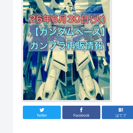
Twitter
Facebook
はてブ