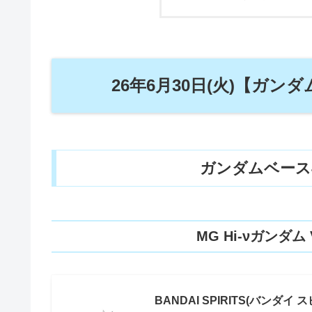
26年6月30日(火)【ガ
ガンダムベース
MG Hi-νガンダム
BANDAI SPIRITS(バンダ