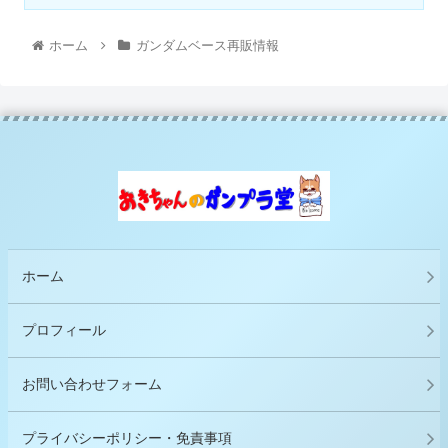
ホーム
ガンダムベース再販情報
ホーム
プロフィール
お問い合わせフォーム
プライバシーポリシー・免責事項