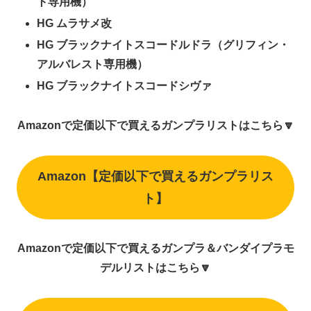
ト専用機）
HG ムラサメ改
HG ブラックナイトスコードルドラ（グリフィン・
アルバレスト専用機）
HG ブラックナイトスコードシヴァ
Amazonで定価以下で買えるガンプラリストはこちら🔽
Amazon【定価以下で買えるガンプラリス
ト】
Amazonで定価以下で買えるガンプラ＆バンダイプラモ
デルリストはこちら🔽