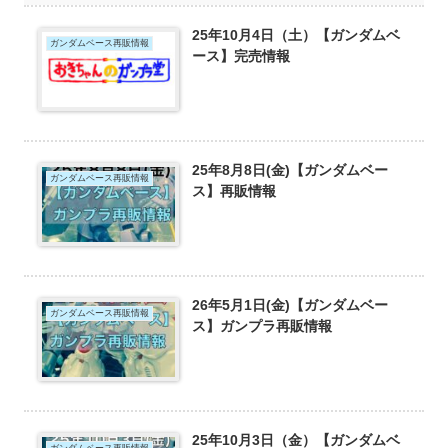
25年10月4日（土）【ガンダムベ
ガンダムベース再販情報
ース】完売情報
25年8月8日(金)【ガンダムベー
ガンダムベース再販情報
ス】再販情報
26年5月1日(金)【ガンダムベー
ガンダムベース再販情報
ス】ガンプラ再販情報
25年10月3日（金）【ガンダムベ