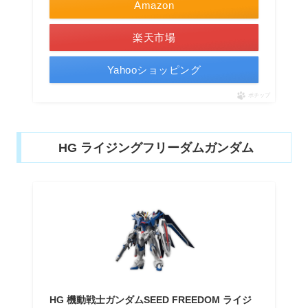
Amazon
楽天市場
Yahooショッピング
ポチップ
HG ライジングフリーダムガンダム
HG 機動戦士ガンダムSEED FREEDOM ライジ