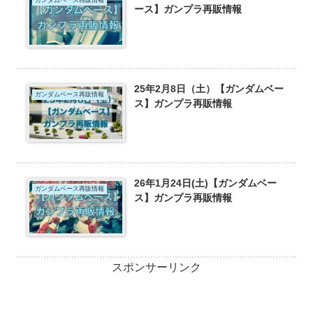
ガンダムベース再販情報
ース】ガンプラ再販情報
25年2月8日（土）【ガンダムベー
ガンダムベース再販情報
ス】ガンプラ再販情報
26年1月24日(土)【ガンダムベー
ガンダムベース再販情報
ス】ガンプラ再販情報
スポンサーリンク