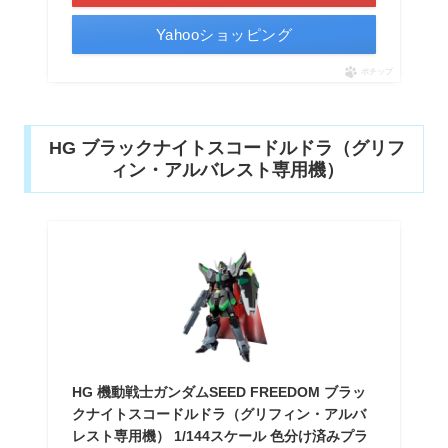
Yahooショッピング
ポチップ
HG ブラックナイトスコードルドラ（グリフ
ィン・アルバレスト専用機）
HG 機動戦士ガンダムSEED FREEDOM ブラッ
クナイトスコードルドラ（グリフィン・アルバ
レスト専用機） 1/144スケール 色分け済みプラ