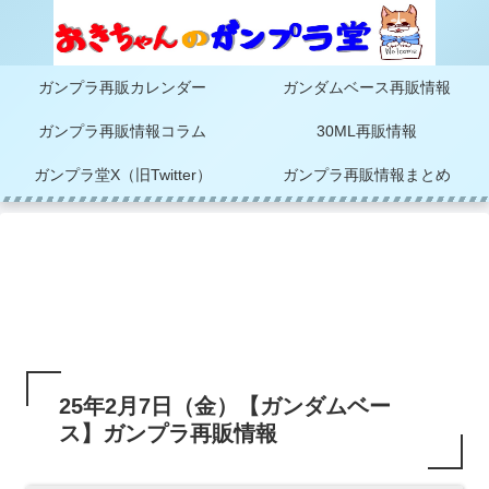
ガンプラ再販カレンダー
ガンダムベース再販情報
ガンプラ再販情報コラム
30ML再販情報
ガンプラ堂X（旧Twitter）
ガンプラ再販情報まとめ
25年2月7日（金）【ガンダムベー
ス】ガンプラ再販情報