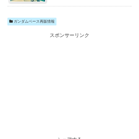
ガンダムベース再販情報
スポンサーリンク