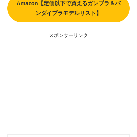
Amazon【定価以下で買えるガンプラ＆バ
ンダイプラモデルリスト】
スポンサーリンク