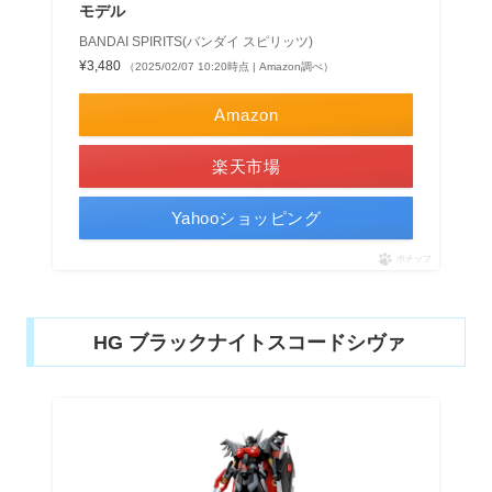
モデル
BANDAI SPIRITS(バンダイ スピリッツ)
¥3,480
（2025/02/07 10:20時点 | Amazon調べ）
Amazon
楽天市場
Yahooショッピング
ポチップ
HG ブラックナイトスコードシヴァ