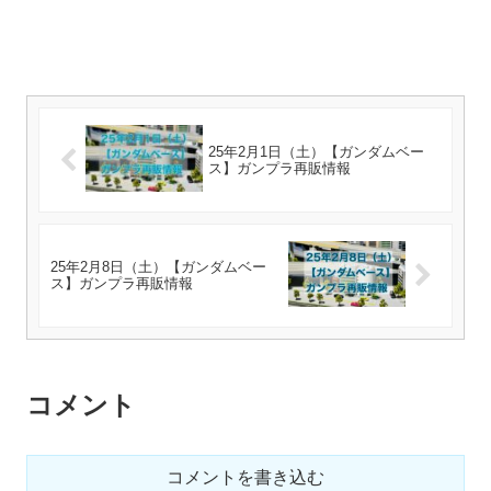
25年2月1日（土）【ガンダムベー
ス】ガンプラ再販情報
25年2月8日（土）【ガンダムベー
ス】ガンプラ再販情報
コメント
コメントを書き込む