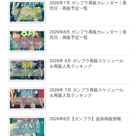
2026年7月 ガンプラ再販カレンダー｜発
売日・再販予定一覧
2026年8月 ガンプラ再販カレンダー｜発
売日・再販予定一覧
2026年 8月 ガンプラ再販スケジュール
＆再販人気ランキング
2026年 7月 ガンプラ再販スケジュール
＆再販人気ランキング
2026年8月【ガンプラ】追加再販情報