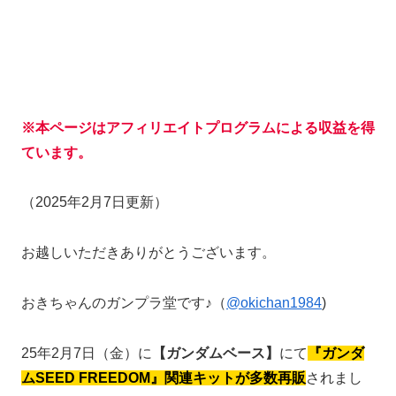
※本ページはアフィリエイトプログラムによる収益を得
ています。
（2025年2月7日更新）
お越しいただきありがとうございます。
おきちゃんのガンプラ堂です♪（
@okichan1984
)
25年2月7日（金）に
【ガンダムベース】
にて
『ガンダ
ムSEED FREEDOM』関連キットが多数再販
されまし