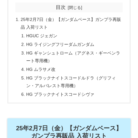
目次
25年2月7日（金）【ガンダムベース】ガンプラ再販
品 入荷リスト
HGUC ジェガン
HG ライジングフリーダムガンダム
HG ギャンシュトローム（アグネス・ギーベンラ
ート専用機）
HG ムラサメ改
HG ブラックナイトスコードルドラ（グリフィ
ン・アルバレスト専用機）
HG ブラックナイトスコードシヴァ
25年2月7日（金）【ガンダムベース】
ガンプラ再販品 入荷リスト