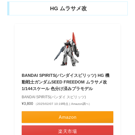
HG ムラサメ改
BANDAI SPIRITS(バンダイスピリッツ) HG 機
動戦士ガンダムSEED FREEDOM ムラサメ改
1/144スケール 色分け済みプラモデル
BANDAI SPIRITS(バンダイ スピリッツ)
¥3,800
（2025/02/07 10:19時点 | Amazon調べ）
Amazon
楽天市場