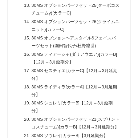
30MS オプションパーツセット25(ターボコス
チュームγ)[カラーC]
30MS オプションパーツセット26(クライムユ
ニット)[カラーC]
30MS オプションヘアスタイル&フェイスパ
ーツセット(園田智代子/杜野凛世)
30MS ティアーシャ(ダリアウエア)[カラーB]
【12月→3月延期分】
30MS セスティエ[カラーC]【12月→3月延期
分】
30MS ライディラ[カラーA]【12月→3月延期
分】
30MS シュレミ[カラーB]【12月→3月延期
分】
30MS オプションパーツセット21(スプリント
コスチューム)[カラーB]【12月→3月延期分】
30MS ソウレイ[カラーB]【3月延期分】