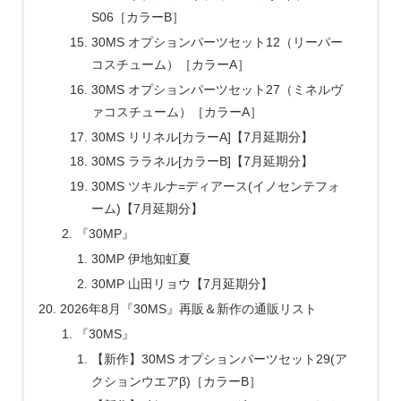
S06［カラーB］
30MS オプションパーツセット12（リーパー
コスチューム）［カラーA］
30MS オプションパーツセット27（ミネルヴ
ァコスチューム）［カラーA］
30MS リリネル[カラーA]【7月延期分】
30MS ララネル[カラーB]【7月延期分】
30MS ツキルナ=ディアース(イノセンテフォ
ーム)【7月延期分】
『30MP』
30MP 伊地知虹夏
30MP 山田リョウ【7月延期分】
2026年8月『30MS』再販＆新作の通販リスト
『30MS』
【新作】30MS オプションパーツセット29(ア
クションウエアβ)［カラーB］