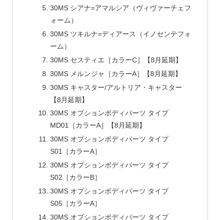
30MS シアナ=アマルシア（ヴィヴァーチェフ
ォーム）
30MS ツキルナ=ディアース（イノセンテフォ
ーム）
30MS セスティエ［カラーC］【8月延期】
30MS メルンジャ［カラーA］【8月延期】
30MS キャスター/アルトリア・キャスター
【8月延期】
30MS オプションボディパーツ タイプ
MD01［カラーA］【8月延期】
30MS オプションボディパーツ タイプ
S01［カラーA］
30MS オプションボディパーツ タイプ
S02［カラーB］
30MS オプションボディパーツ タイプ
S05［カラーA］
30MS オプションボディパーツ タイプ