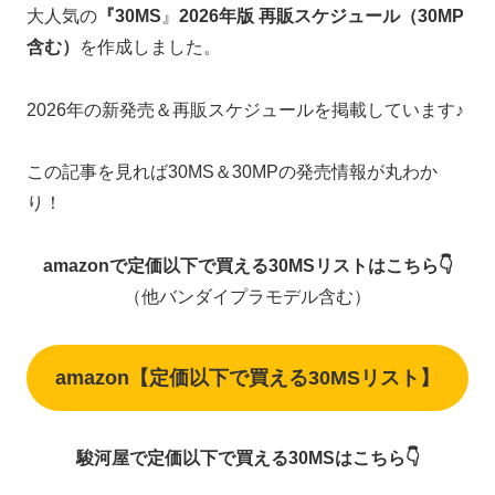
大人気の
『30MS
』
2026年版 再販スケジュール（30MP
含む）
を作成しました。
2026年の新発売＆再販スケジュールを掲載しています♪
この記事を見れば30MS＆30MPの発売情報が丸わか
り！
amazonで定価以下で買える30MSリストはこちら👇
（他バンダイプラモデル含む）
amazon【定価以下で買える30MSリスト】
駿河屋で定価以下で買える30MSはこちら👇