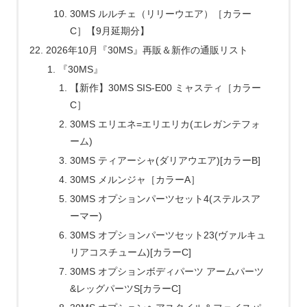
30MS ルルチェ（リリーウエア）［カラー
C］【9月延期分】
2026年10月『30MS』再販＆新作の通販リスト
『30MS』
【新作】30MS SIS-E00 ミャスティ［カラー
C］
30MS エリエネ=エリエリカ(エレガンテフォ
ーム)
30MS ティアーシャ(ダリアウエア)[カラーB]
30MS メルンジャ［カラーA］
30MS オプションパーツセット4(ステルスア
ーマー)
30MS オプションパーツセット23(ヴァルキュ
リアコスチューム)[カラーC]
30MS オプションボディパーツ アームパーツ
&レッグパーツS[カラーC]