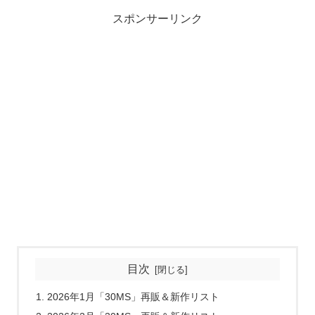
スポンサーリンク
目次
2026年1月「30MS」再販＆新作リスト