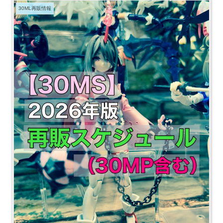
30ML再販情報