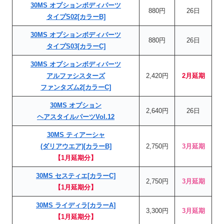
30MS オプションボディパーツ
880円
26日
タイプS02[カラーB]
30MS オプションボディパーツ
880円
26日
タイプS03[カラーC]
30MS オプションボディパーツ
アルファシスターズ
2,420円
2月延期
ファンタズム2[カラーC]
30MS
オプション
2,640円
26日
ヘアスタイルパーツVol.12
30MS ティアーシャ
(ダリアウエア)[カラーB]
2,750円
3月延期
【1月延期分】
30MS セスティエ[カラーC]
2,750円
3月延期
【1月延期分】
30MS ライディラ[カラーA]
3,300円
3月延期
【1月延期分】