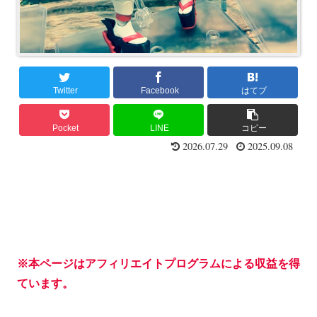
Twitter
Facebook
はてブ
Pocket
LINE
コピー
2026.07.29
2025.09.08
※本ページはアフィリエイトプログラムによる収益を得
ています。