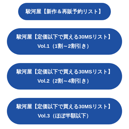
駿河屋【新作＆再販予約リスト】
駿河屋【定価以下で買える30MSリスト】
Vol.1（1割～2割引き）
駿河屋【定価以下で買える30MSリスト】
Vol.2（2割～4割引き）
駿河屋【定価以下で買える30MSリスト】
Vol.3（ほぼ半額以下）