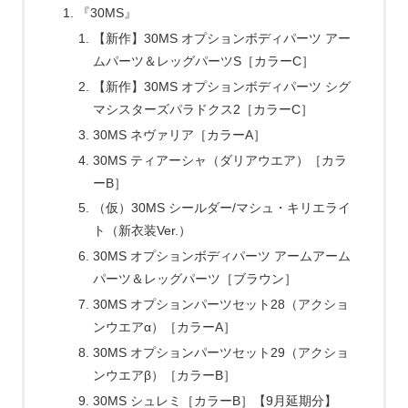
『30MS』
【新作】30MS オプションボディパーツ アー
ムパーツ＆レッグパーツS［カラーC］
【新作】30MS オプションボディパーツ シグ
マシスターズパラドクス2［カラーC］
30MS ネヴァリア［カラーA］
30MS ティアーシャ（ダリアウエア）［カラ
ーB］
（仮）30MS シールダー/マシュ・キリエライ
ト（新衣装Ver.）
30MS オプションボディパーツ アームアーム
パーツ＆レッグパーツ［ブラウン］
30MS オプションパーツセット28（アクショ
ンウエアα）［カラーA］
30MS オプションパーツセット29（アクショ
ンウエアβ）［カラーB］
30MS シュレミ［カラーB］【9月延期分】