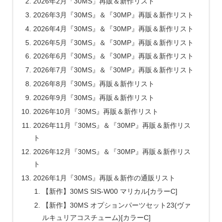
2026年2月「30MS」再販＆新作リスト
2026年3月『30MS』＆『30MP』再販＆新作リスト
2026年4月『30MS』＆『30MP』再販＆新作リスト
2026年5月『30MS』＆『30MP』再販＆新作リスト
2026年6月『30MS』＆『30MP』再販＆新作リスト
2026年7月『30MS』＆『30MP』再販＆新作リスト
2026年8月『30MS』再販＆新作リスト
2026年9月『30MS』再販＆新作リスト
2026年10月『30MS』再販＆新作リスト
2026年11月『30MS』＆『30MP』再販＆新作リス
ト
2026年12月『30MS』＆『30MP』再販＆新作リス
ト
2026年1月『30MS』再販＆新作の通販リスト
【新作】30MS SIS-W00 マリカル[カラーC]
【新作】30MS オプションパーツセット23(ヴァ
ルキュリアコスチューム)[カラーC]