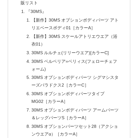
販リスト
『30MS』
【新作】30MS オプションボディパーツ アト
リエベースボディ01［カラーA］
【新作】30MS スケールアトリエウエア（浴
衣01）
30MS ルルチェ(リリーウエア)[カラーC]
30MS ベルベリア=ベリィス(フェローチェフ
ォーム)
30MS オプションボディパーツ シグマシスタ
ーズパラドクス2［カラーC］
30MS オプションボディパーツタイプ
MG02［カラーA］
30MS オプションボディパーツ アームパーツ
＆レッグパーツS［カラーA］
30MS オプションパーツセット28（アクショ
ンウエアα）［カラーA］