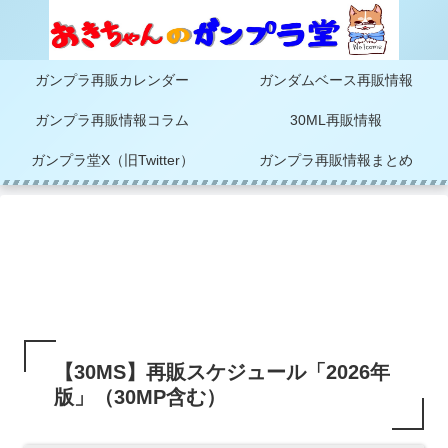
ガンプラ再販カレンダー
ガンダムベース再販情報
ガンプラ再販情報コラム
30ML再販情報
ガンプラ堂X（旧Twitter）
ガンプラ再販情報まとめ
【30MS】再販スケジュール「2026年
版」（30MP含む）