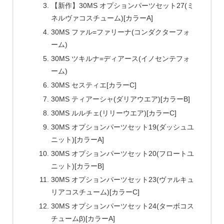
【新作】30MS オプションパーツセット27(ミ
ネルヴァコスチューム)[カラーA]
30MS ファル=ファリーナ(コンダクターフォ
ーム)
30MS ツキルナ=ディアース(イノセンテフォ
ーム)
30MS セスティエ[カラーC]
30MS ティアーシャ(ダリアウエア)[カラーB]
30MS ルルチェ(リリーウエア)[カラーC]
30MS オプションパーツセット19(ダッシュユ
ニット)[カラーA]
30MS オプションパーツセット20(フロートユ
ニット)[カラーB]
30MS オプションパーツセット23(ヴァルキュ
リアコスチューム)[カラーC]
30MS オプションパーツセット24(ターボコス
チュームβ)[カラーA]