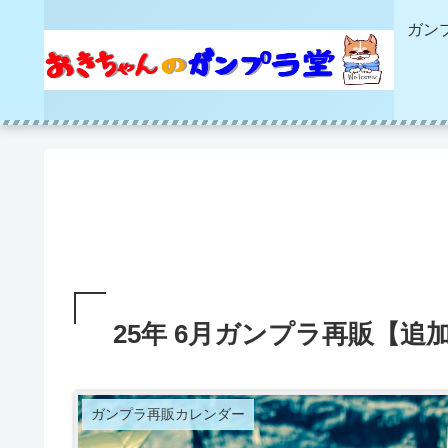
ガン
25年 6月ガンプラ再販【追
ガンプラ再販カレンダー