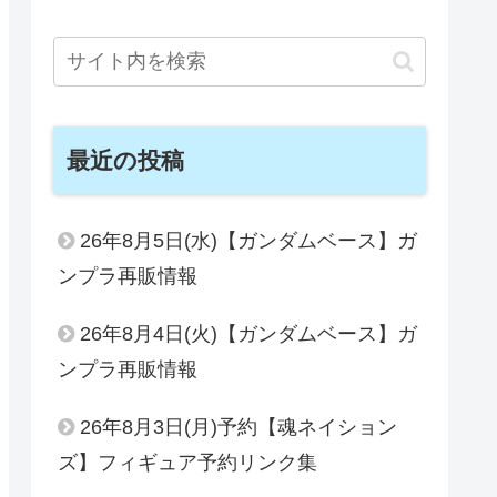
最近の投稿
26年8月5日(水)【ガンダムベース】ガ
ンプラ再販情報
26年8月4日(火)【ガンダムベース】ガ
ンプラ再販情報
26年8月3日(月)予約【魂ネイション
ズ】フィギュア予約リンク集