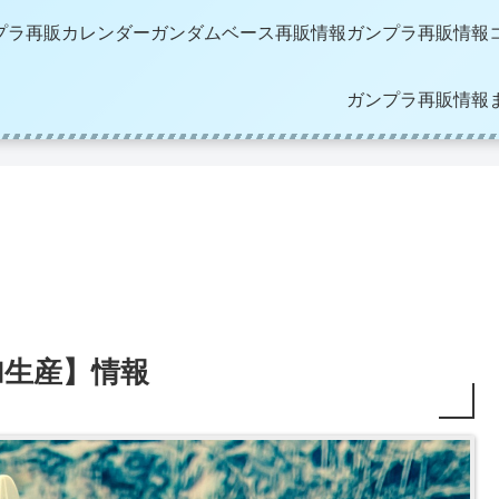
プラ再販カレンダー
ガンダムベース再販情報
ガンプラ再販情報
ガンプラ再販情報
加生産】情報