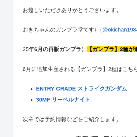
お越しいただきありがとうございます。
おきちゃんのガンプラ堂です♪（
@okichan198
25年
6月の再販ガンプラ
に
【ガンプラ】2種が
6月に追加生産される【ガンプラ】2種はこちら
ENTRY GRADE ストライクガンダム
30MF リーベルナイト
次章では予約情報などをご紹介します。