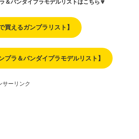
プラ＆バンダイプラモデルリストはこちら🔽
下で買えるガンプラリスト】
ガンプラ＆バンダイプラモデルリスト】
ンサーリンク