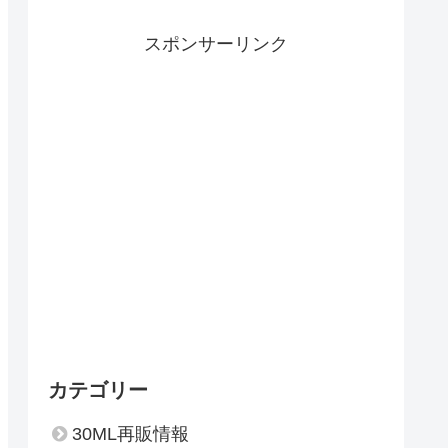
スポンサーリンク
カテゴリー
30ML再販情報