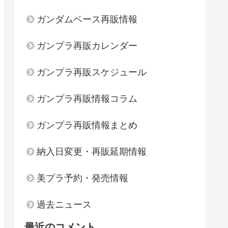
ガンダムベース再販情報
ガンプラ再販カレンダー
ガンプラ再販スケジュール
ガンプラ再販情報コラム
ガンプラ再販情報まとめ
納入日変更・再販延期情報
美プラ予約・発売情報
過去ニュース
最近のコメント