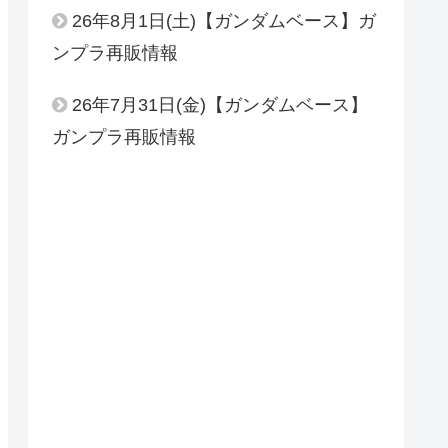
26年8月1日(土)【ガンダムベース】ガ
ンプラ再販情報
26年7月31日(金)【ガンダムベース】
ガンプラ再販情報