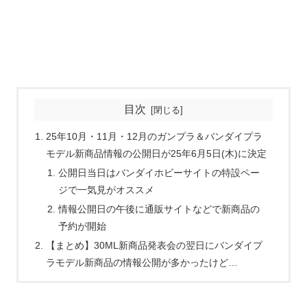
目次
25年10月・11月・12月のガンプラ＆バンダイプラ
モデル新商品情報の公開日が25年6月5日(木)に決定
公開日当日はバンダイホビーサイトの特設ペー
ジで一気見がオススメ
情報公開日の午後に通販サイトなどで新商品の
予約が開始
【まとめ】30ML新商品発表会の翌日にバンダイプ
ラモデル新商品の情報公開が多かったけど…