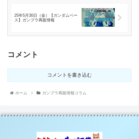
25年5月30日（金）【ガンダムベー
ス】ガンプラ再販情報
コメント
コメントを書き込む
ホーム
ガンプラ再販情報コラム