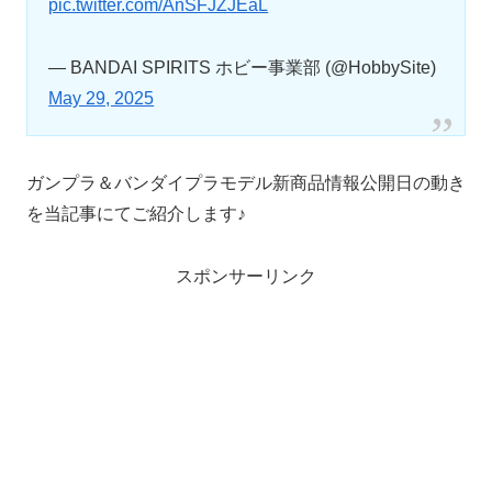
pic.twitter.com/AnSFJZJEaL
— BANDAI SPIRITS ホビー事業部 (@HobbySite)
May 29, 2025
ガンプラ＆バンダイプラモデル新商品情報公開日の動き
を当記事にてご紹介します♪
スポンサーリンク