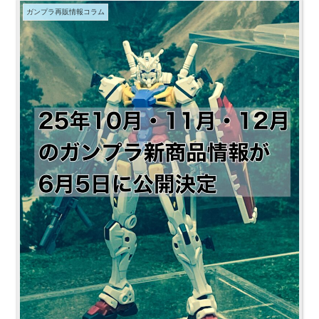
ガンプラ再販情報コラム