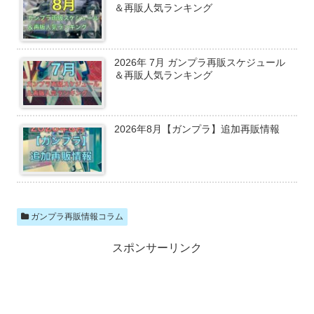
＆再販人気ランキング
2026年 7月 ガンプラ再販スケジュール
＆再販人気ランキング
2026年8月【ガンプラ】追加再販情報
ガンプラ再販情報コラム
スポンサーリンク