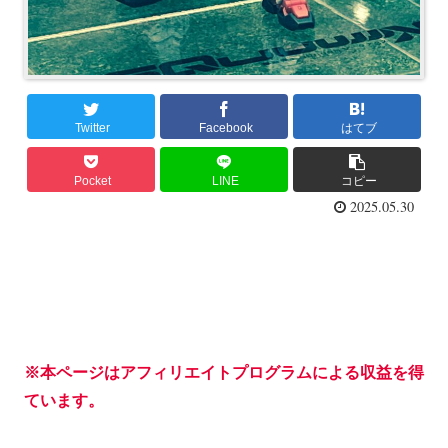
Twitter
Facebook
はてブ
Pocket
LINE
コピー
2025.05.30
※本ページはアフィリエイトプログラムによる収益を得
ています。