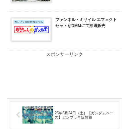
ファンネル・ミサイル エフェクト
ガンプラ再販情報コラム
セットがDMMにて抽選販売
スポンサーリンク
25年5月24日（土）【ガンダムベー
ス】ガンプラ再販情報