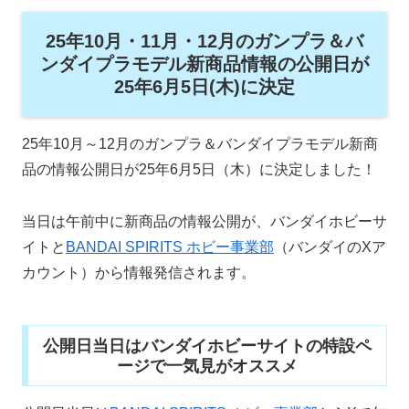
25年10月・11月・12月のガンプラ＆バ
ンダイプラモデル新商品情報の公開日が
25年6月5日(木)に決定
25年10月～12月のガンプラ＆バンダイプラモデル新商
品の情報公開日が25年6月5日（木）に決定しました！
当日は午前中に新商品の情報公開が、バンダイホビーサ
イトと
BANDAI SPIRITS ホビー事業部
（バンダイのXア
カウント）から情報発信されます。
公開日当日はバンダイホビーサイトの特設ペ
ージで一気見がオススメ