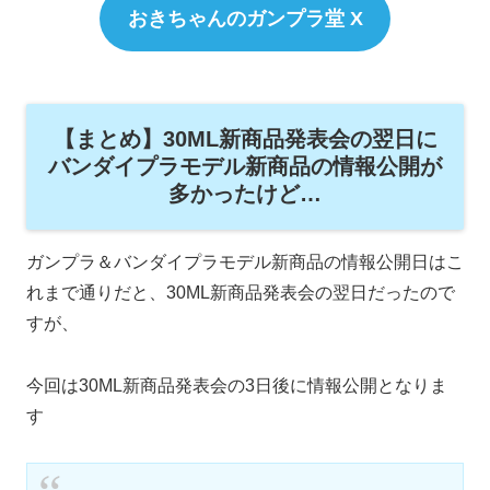
おきちゃんのガンプラ堂 X
【まとめ】30ML新商品発表会の翌日に
バンダイプラモデル新商品の情報公開が
多かったけど…
ガンプラ＆バンダイプラモデル新商品の情報公開日はこ
れまで通りだと、30ML新商品発表会の翌日だったので
すが、
今回は30ML新商品発表会の3日後に情報公開となりま
す