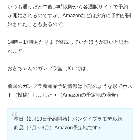
いつも通りだと午後14時以降から各通販サイトで予約
が開始されるのですが、Amazonなどは夕方に予約が開
始されたこともあるので、
14時～17時あたりまで警戒していたほうが良いと思わ
れます。
おきちゃんのガンプラ堂（X）では、
前回のガンプラ新商品予約情報は下記のような形でポス
ト（投稿）しました🔽（Amazonの予定地の場合）
本日【2月19日予約開始】バンダイプラモデル新
商品（7月～9月）Amazon予定地です♪