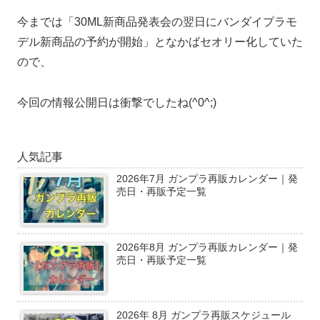
今までは「30ML新商品発表会の翌日にバンダイプラモ
デル新商品の予約が開始」となかばセオリー化していた
ので、
今回の情報公開日は衝撃でしたね(^0^;)
人気記事
2026年7月 ガンプラ再販カレンダー｜発
売日・再販予定一覧
2026年8月 ガンプラ再販カレンダー｜発
売日・再販予定一覧
2026年 8月 ガンプラ再販スケジュール