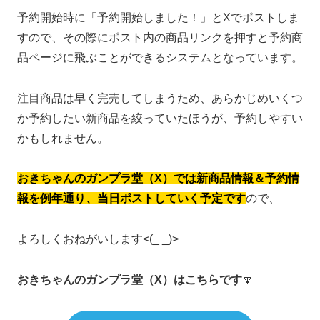
予約開始時に「予約開始しました！」とXでポストしま
すので、その際にポスト内の商品リンクを押すと予約商
品ページに飛ぶことができるシステムとなっています。
注目商品は早く完売してしまうため、あらかじめいくつ
か予約したい新商品を絞っていたほうが、予約しやすい
かもしれません。
おきちゃんのガンプラ堂（X）では新商品情報＆予約情
報を例年通り、当日ポストしていく予定です
ので、
よろしくおねがいします<(_ _)>
おきちゃんのガンプラ堂（X）はこちらです
🔽