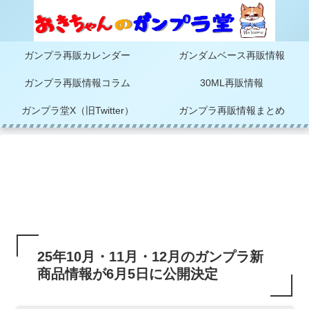
ガンプラ再販カレンダー
ガンダムベース再販情報
ガンプラ再販情報コラム
30ML再販情報
ガンプラ堂X（旧Twitter）
ガンプラ再販情報まとめ
25年10月・11月・12月のガンプラ新
商品情報が6月5日に公開決定