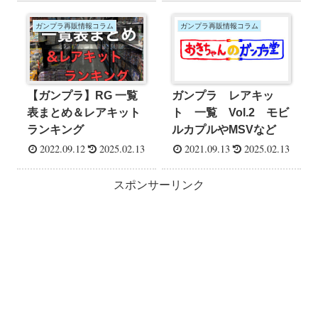
ガンプラ再販情報コラム
ガンプラ再販情報コラム
ガンプラ レアキッ
【ガンプラ】RG 一覧
ト 一覧 Vol.2 モビ
表まとめ＆レアキット
ルカプルやMSVなど
ランキング
2022.09.12
2025.02.13
2021.09.13
2025.02.13
スポンサーリンク