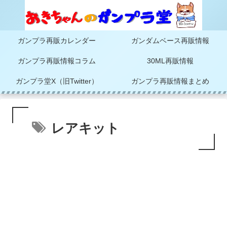
ガンプラ再販カレンダー
ガンダムベース再販情報
ガンプラ再販情報コラム
30ML再販情報
ガンプラ堂X（旧Twitter）
ガンプラ再販情報まとめ
レアキット