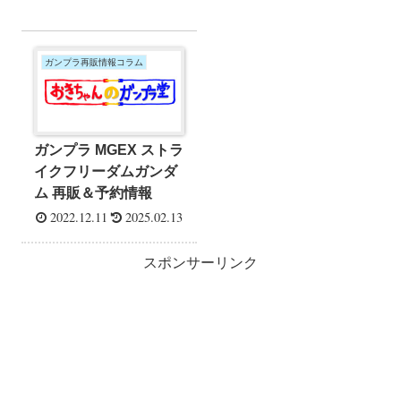
ガンプラ再販情報コラム
ガンプラ MGEX ストラ
イクフリーダムガンダ
ム 再販＆予約情報
2022.12.11
2025.02.13
スポンサーリンク