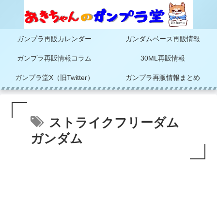
ガンプラ再販カレンダー
ガンダムベース再販情報
ガンプラ再販情報コラム
30ML再販情報
ガンプラ堂X（旧Twitter）
ガンプラ再販情報まとめ
ストライクフリーダム
ガンダム