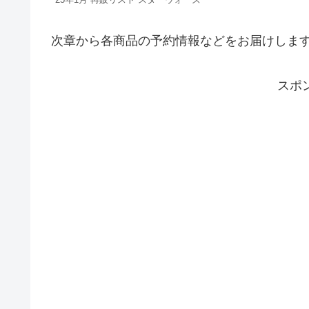
次章から各商品の予約情報などをお届けします
スポ