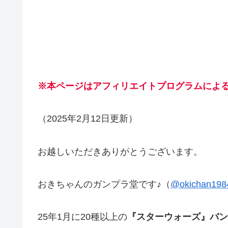
※本ページはアフィリエイトプログラムによ
（2025年2月12日更新）
お越しいただきありがとうございます。
おきちゃんのガンプラ堂です♪（
@okichan198
25年1月に20種以上の
『スターウォーズ』バン