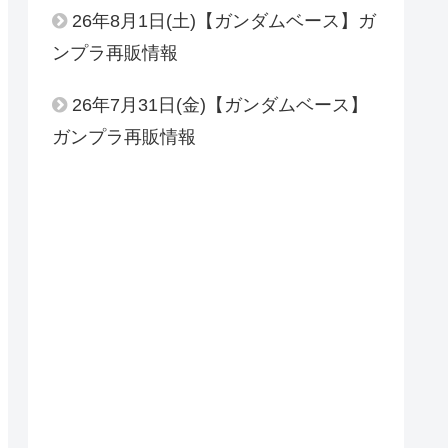
26年8月1日(土)【ガンダムベース】ガ
ンプラ再販情報
26年7月31日(金)【ガンダムベース】
ガンプラ再販情報