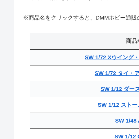
※商品名をクリックすると、DMMホビー通販
商品
SW 1/72 Xウイン
SW 1/72 タイ
SW 1/12 ダ
SW 1/12 ス
SW 1/48 
SW 1/12 