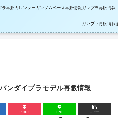
プラ再販カレンダー
ガンダムベース再販情報
ガンプラ再販情報
ガンプラ再販情報
』バンダイプラモデル再販情報
Pocket
LINE
コピー