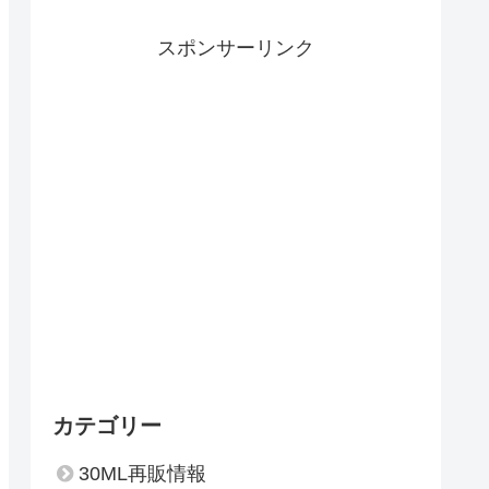
スポンサーリンク
カテゴリー
30ML再販情報