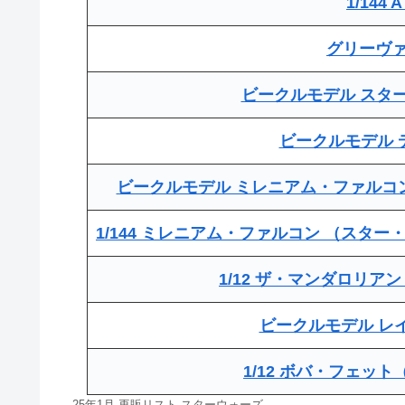
1/144 A
グリーヴ
ビークルモデル スター
ビークルモデル 
ビークルモデル ミレニアム・ファルコ
1/144 ミレニアム・ファルコン （スタ
1/12 ザ・マンダロリ
ビークルモデル レ
1/12 ボバ・フェッ
25年1月 再販リスト スターウォーズ