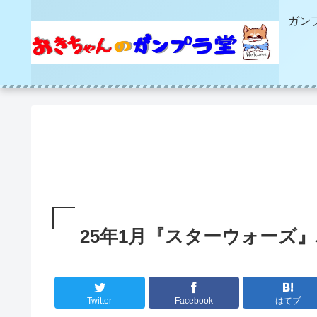
ガン
25年1月『スターウォーズ
Twitter
Facebook
はてブ