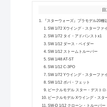
目
『スターウォーズ』プラモデル20種以
SW 1/72 Xウイング・スターファ
SW 1/72 タイ・アドバンストx1
SW 1/12 ダース・ベイダー
SW 1/12 ストームトルーパー
SW 1/48 AT-ST
SW 1/12 C-3PO
SW 1/72 Yウイング・スターファ
SW 1/12 ボバ・フェット
ビークルモデル スター・デストロ
ビークルモデル Xウイング・スタ
SW-D 1/12 クローン・トルーパー