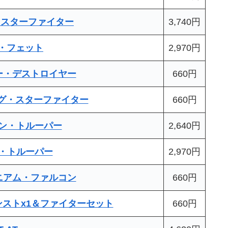
グ・スターファイター
3,740円
ボバ・フェット
2,970円
ー・デストロイヤー
660円
ング・スターファイター
660円
ローン・トルーパー
2,640円
デス・トルーパー
2,970円
ニアム・ファルコン
660円
ンストx1＆ファイターセット
660円