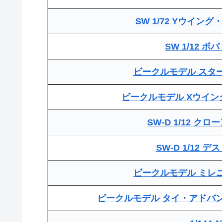
SW 1/72 Yウイン
SW 1/12 
ビークルモデル スタ
ビークルモデル Xウイ
SW-D 1/12 ク
SW-D 1/12 
ビークルモデル ミレ
ビークルモデル タイ・アドバ