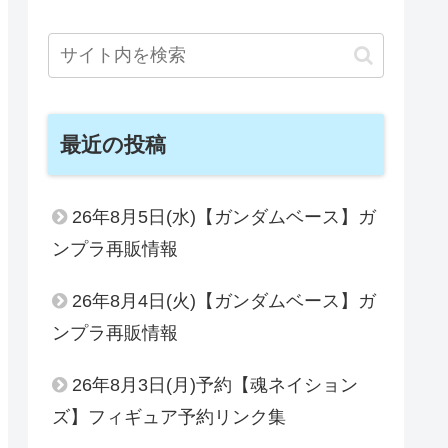
最近の投稿
26年8月5日(水)【ガンダムベース】ガ
ンプラ再販情報
26年8月4日(火)【ガンダムベース】ガ
ンプラ再販情報
26年8月3日(月)予約【魂ネイション
ズ】フィギュア予約リンク集