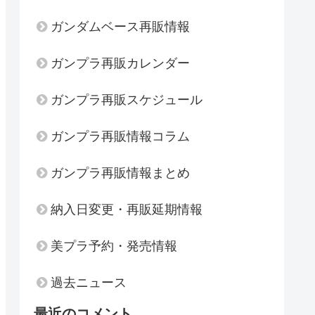
ガンダムベース再販情報
ガンプラ再販カレンダー
ガンプラ再販スケジュール
ガンプラ再販情報コラム
ガンプラ再販情報まとめ
納入日変更・再販延期情報
美プラ予約・発売情報
過去ニュース
最近のコメント