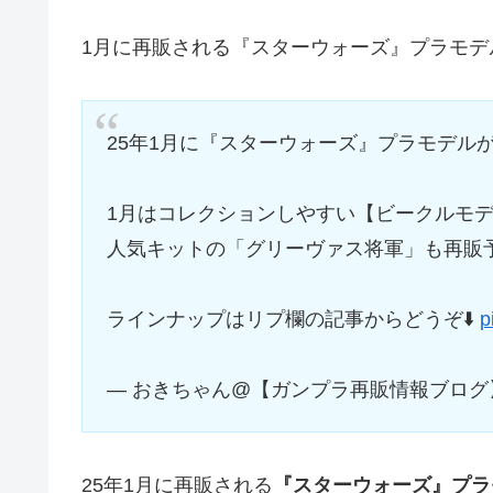
1月に再販される『スターウォーズ』プラモデ
25年1月に『スターウォーズ』プラモデル
1月はコレクションしやすい【ビークルモ
人気キットの「グリーヴァス将軍」も再販
ラインナップはリプ欄の記事からどうぞ⬇️
p
— おきちゃん@【ガンプラ再販情報ブログ】 (@
25年1月に再販される
『スターウォーズ』プラ