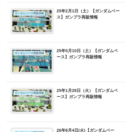
25年2月1日（土）【ガンダムベー
ガンダムベース再販情報
ス】ガンプラ再販情報
25年5月10日（土）【ガンダムベ
ガンダムベース再販情報
ース】ガンプラ再販情報
25年1月28日（火）【ガンダムベ
ガンダムベース再販情報
ース】ガンプラ再販情報
26年8月4日(火)【ガンダムベー