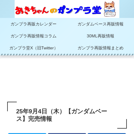
ガンプラ再販カレンダー
ガンダムベース再販情報
ガンプラ再販情報コラム
30ML再販情報
ガンプラ堂X（旧Twitter）
ガンプラ再販情報まとめ
25年9月4日（木）【ガンダムベー
ス】完売情報