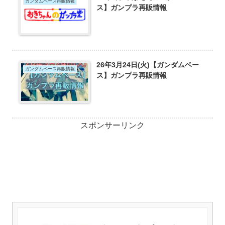
ガンダムベース再販情報
ス】ガンプラ再販情報
26年3月24日(火)【ガンダムベー
ガンダムベース再販情報
ス】ガンプラ再販情報
スポンサーリンク