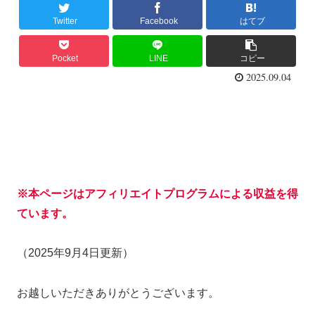
Twitter
Facebook
はてブ
Pocket
LINE
コピー
2025.09.04
※本ページはアフィリエイトプログラムによる収益を得
ています。
（2025年9月4日更新）
お越しいただきありがとうございます。