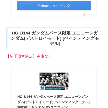
Yahooショッピング
ポチップ
HG 1/144 ガンダムベース限定 ユニコーンガ
ンダム(デストロイモード) [ペインティングモ
デル]
【新千歳空港店】在庫なし
HG 1/144 ガンダムベース限定 ユニコーンガン
ダム(デストロイモード)[ペインティングモデル]
機動戦士ガンダムUC(ユニコーン)