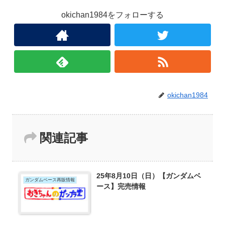
okichan1984をフォローする
okichan1984
関連記事
25年8月10日（日）【ガンダムベ
ガンダムベース再販情報
ース】完売情報