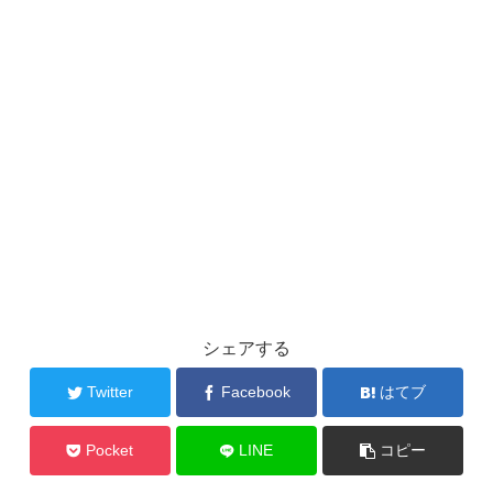
シェアする
Twitter
Facebook
はてブ
Pocket
LINE
コピー