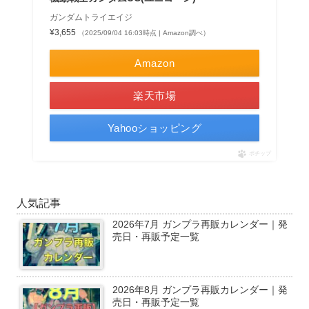
ガンダムトライエイジ
¥3,655
（2025/09/04 16:03時点 | Amazon調べ）
Amazon
楽天市場
Yahooショッピング
ポチップ
人気記事
2026年7月 ガンプラ再販カレンダー｜発
売日・再販予定一覧
2026年8月 ガンプラ再販カレンダー｜発
売日・再販予定一覧