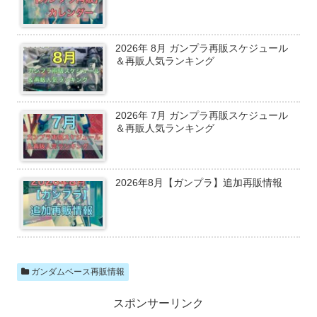
2026年 8月 ガンプラ再販スケジュール
＆再販人気ランキング
2026年 7月 ガンプラ再販スケジュール
＆再販人気ランキング
2026年8月【ガンプラ】追加再販情報
ガンダムベース再販情報
スポンサーリンク