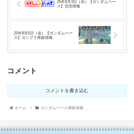
25年9月3日（水）【ガンダムベー
ス】完売情報
25年9月5日（金）【ガンダムベー
ス】ガンプラ再販情報
コメント
コメントを書き込む
ホーム
ガンダムベース再販情報