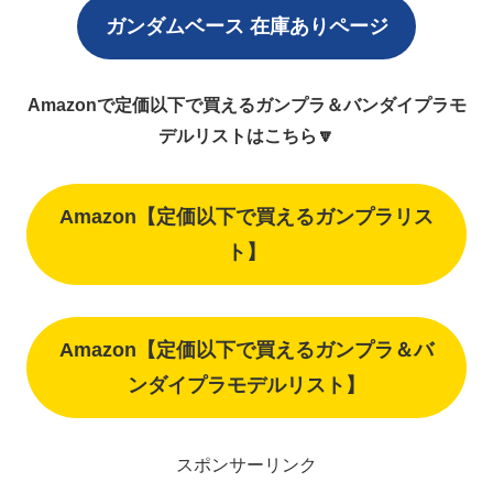
ガンダムベース 在庫ありページ
Amazonで定価以下で買えるガンプラ＆バンダイプラモ
デルリストはこちら🔽
Amazon【定価以下で買えるガンプラリス
ト】
Amazon【定価以下で買えるガンプラ＆バ
ンダイプラモデルリスト】
スポンサーリンク