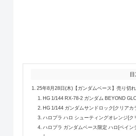
目
25年8月28日(木)【ガンダムベース】売り切
HG 1/144 RX-78-2 ガンダム BEYO
HG 1/144 ガンダムサンドロック[クリ
ハロプラ ハロ シューティングオレンジ[
ハロプラ ガンダムベース限定 ハロ[ペイン