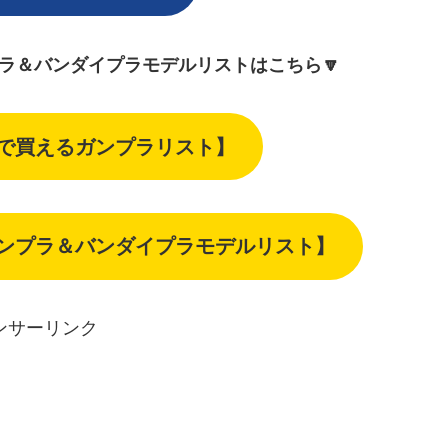
プラ＆バンダイプラモデルリストはこちら🔽
下で買えるガンプラリスト】
ガンプラ＆バンダイプラモデルリスト】
ンサーリンク