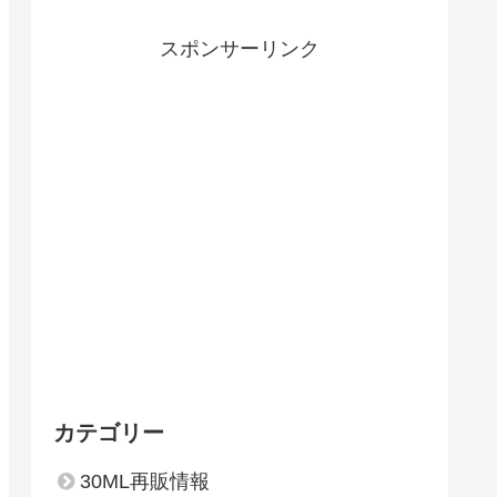
スポンサーリンク
カテゴリー
30ML再販情報