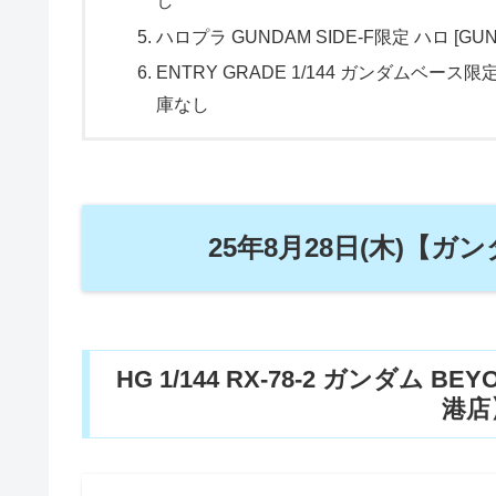
し
ハロプラ GUNDAM SIDE-F限定 ハロ [G
ENTRY GRADE 1/144 ガンダムベース
庫なし
25年8月28日(木)【
HG 1/144 RX-78-2 ガンダム 
港店