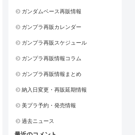
ガンダムベース再販情報
ガンプラ再販カレンダー
ガンプラ再販スケジュール
ガンプラ再販情報コラム
ガンプラ再販情報まとめ
納入日変更・再販延期情報
美プラ予約・発売情報
過去ニュース
最近のコメント