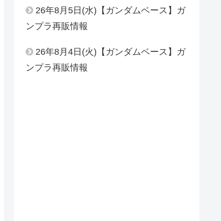
26年8月5日(水)【ガンダムベース】ガ
ンプラ再販情報
26年8月4日(火)【ガンダムベース】ガ
ンプラ再販情報