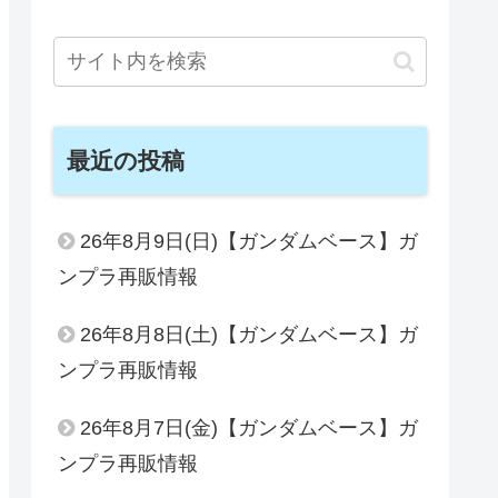
最近の投稿
26年8月9日(日)【ガンダムベース】ガ
ンプラ再販情報
26年8月8日(土)【ガンダムベース】ガ
ンプラ再販情報
26年8月7日(金)【ガンダムベース】ガ
ンプラ再販情報