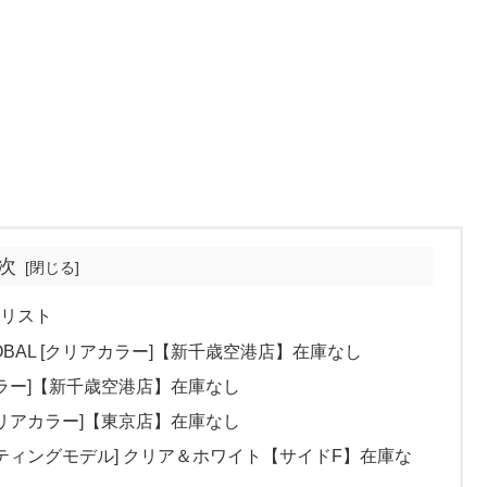
次
れリスト
ND GLOBAL [クリアカラー]【新千歳空港店】在庫なし
アカラー]【新千歳空港店】在庫なし
クリアカラー]【東京店】在庫なし
ティングモデル] クリア＆ホワイト【サイドF】在庫な