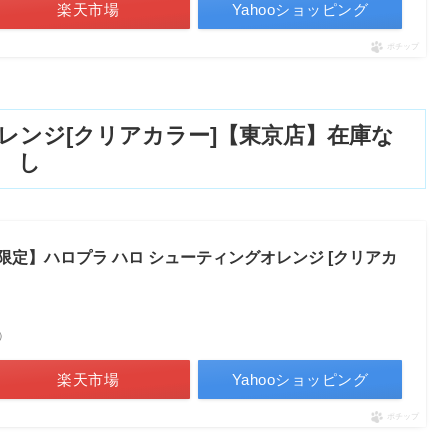
楽天市場
Yahooショッピング
ポチップ
レンジ[クリアカラー]【東京店】在庫な
し
ント限定】ハロプラ ハロ シューティングオレンジ [クリアカ
べ）
楽天市場
Yahooショッピング
ポチップ