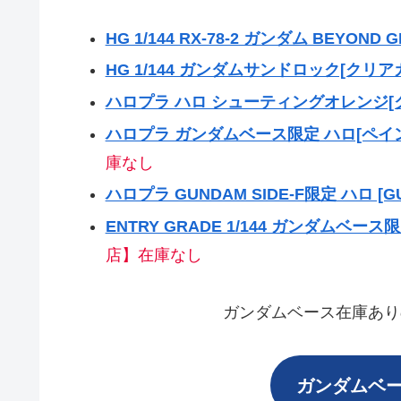
HG 1/144 RX-78-2 ガンダム BEYOND
HG 1/144 ガンダムサンドロック[クリア
ハロプラ ハロ シューティングオレンジ[
ハロプラ ガンダムベース限定 ハロ[ペイ
庫なし
ハロプラ GUNDAM SIDE-F限定 ハロ [G
ENTRY GRADE 1/144 ガンダムベー
店】在庫なし
ガンダムベース在庫あり
ガンダムベー