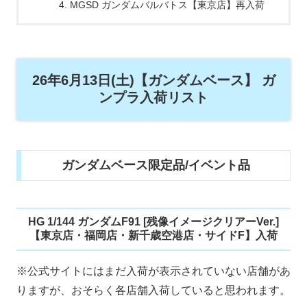
MGSD ガンダムバルバトス【東京店】再入荷
26年6月13日(土)【ガンダムベース】 ガ
ンプラ入荷リスト
ガンダムベース限定品/イベント品
HG 1/144 ガンダムF91 [残像イメージクリアーVer.]
【東京店・福岡店・新千歳空港店・サイドF】入荷
※公式サイトにはまだ入荷が表示されていない店舗があ
りますが、おそらく各店舗入荷していると思われます。