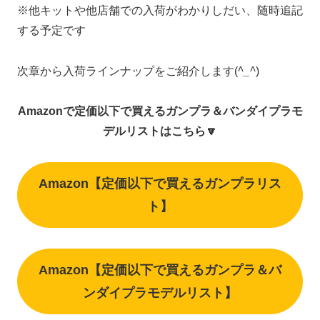
※他キットや他店舗での入荷がわかりしだい、随時追記
する予定です
次章から入荷ラインナップをご紹介します(
^_^
)
Amazonで定価以下で買えるガンプラ＆バンダイプラモ
デルリストはこちら🔽
Amazon【定価以下で買えるガンプラリス
ト】
Amazon【定価以下で買えるガンプラ＆バ
ンダイプラモデルリスト】