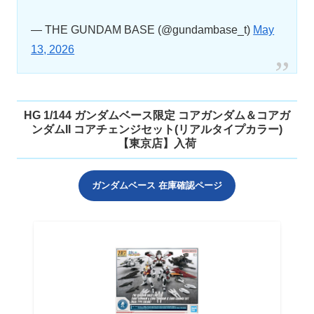
— THE GUNDAM BASE (@gundambase_t)
May
13, 2026
HG 1/144 ガンダムベース限定 コアガンダム＆コアガ
ンダムII コアチェンジセット(リアルタイプカラー)
【東京店】入荷
ガンダムベース 在庫確認ページ