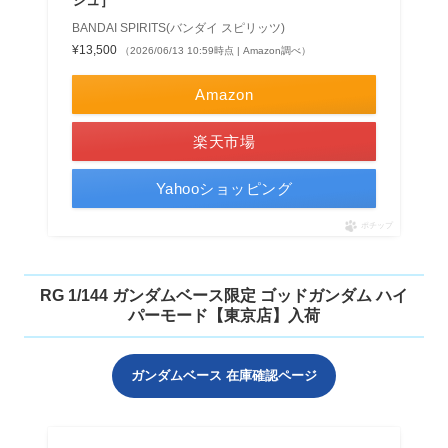
BANDAI SPIRITS(バンダイ スピリッツ)
¥13,500
（2026/06/13 10:59時点 | Amazon調べ）
Amazon
楽天市場
Yahooショッピング
ポチップ
RG 1/144 ガンダムベース限定 ゴッドガンダム ハイ
パーモード【東京店】入荷
ガンダムベース 在庫確認ページ