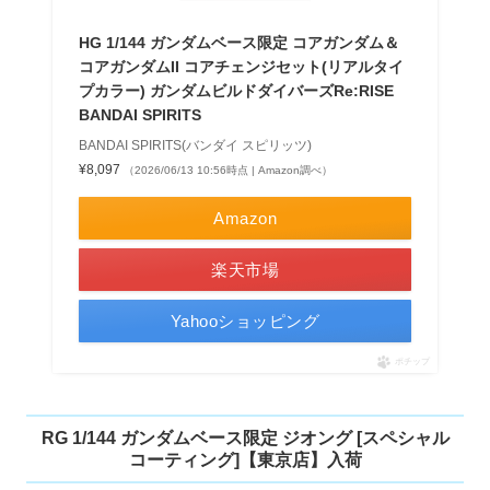
HG 1/144 ガンダムベース限定 コアガンダム＆
コアガンダムII コアチェンジセット(リアルタイ
プカラー) ガンダムビルドダイバーズRe:RISE
BANDAI SPIRITS
BANDAI SPIRITS(バンダイ スピリッツ)
¥8,097
（2026/06/13 10:56時点 | Amazon調べ）
Amazon
楽天市場
Yahooショッピング
ポチップ
RG 1/144 ガンダムベース限定 ジオング [スペシャル
コーティング]【東京店】入荷