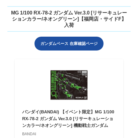
MG 1/100 RX-78-2 ガンダム Ver.3.0 [リサーキュレー
ションカラー/ネオングリーン]【福岡店・サイドF】
入荷
ガンダムベース 在庫確認ページ
バンダイ(BANDAI) 【イベント限定】MG 1/100
RX-78-2 ガンダム Ver.3.0 [リサーキュレーショ
ンカラー/ネオングリーン] 機動戦士ガンダム
BANDAI