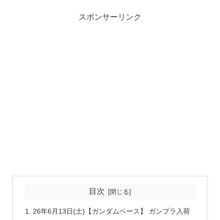
スポンサーリンク
目次
26年6月13日(土)【ガンダムベース】 ガンプラ入荷