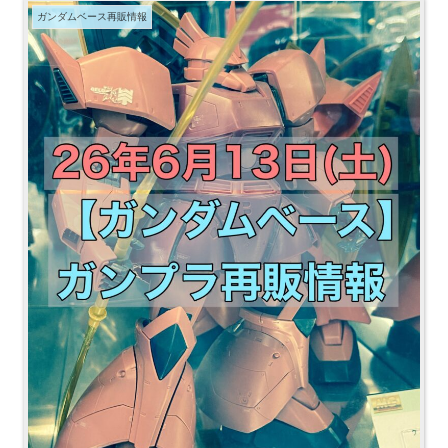
ガンダムベース再販情報