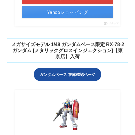
Yahooショッピング
ポチップ
メガサイズモデル 1/48 ガンダムベース限定 RX-78-2
ガンダム [メタリックグロスインジェクション]【東
京店】入荷
ガンダムベース 在庫確認ページ