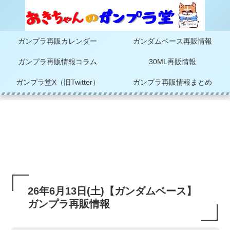
ガンプラ再販カレンダー
ガンダムベース再販情報
ガンプラ再販情報コラム
30ML再販情報
ガンプラ堂X（旧Twitter）
ガンプラ再販情報まとめ
26年6月13日(土)【ガンダムベース】
ガンプラ再販情報