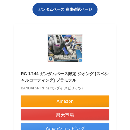
ガンダムベース 在庫確認ページ
RG 1/144 ガンダムベース限定 ジオング [スペシ
ャルコーティング] プラモデル
BANDAI SPIRITS(バンダイ スピリッツ)
Amazon
楽天市場
Yahooショッピング