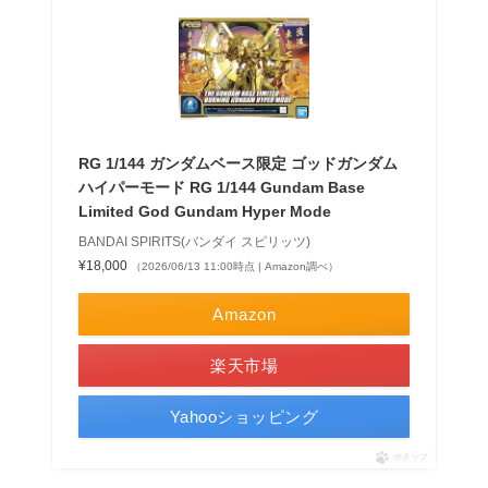
RG 1/144 ガンダムベース限定 ゴッドガンダム
ハイパーモード RG 1/144 Gundam Base
Limited God Gundam Hyper Mode
BANDAI SPIRITS(バンダイ スピリッツ)
¥18,000
（2026/06/13 11:00時点 | Amazon調べ）
Amazon
楽天市場
Yahooショッピング
ポチップ