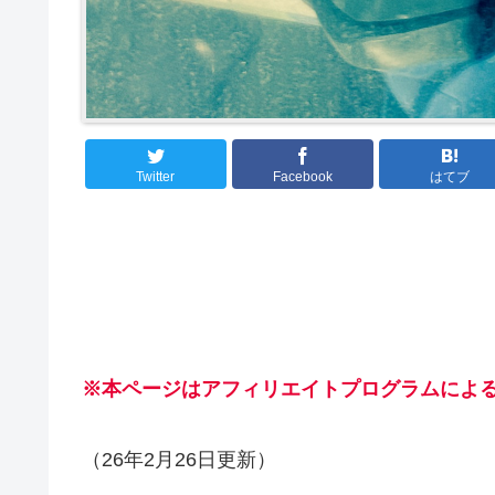
Twitter
Facebook
はてブ
※本ページはアフィリエイトプログラムによ
（26年2月26日更新）