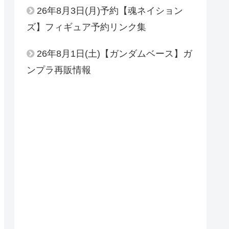
26年8月3日(月)予約【魂ネイション
ズ】フィギュア予約リンク集
26年8月1日(土)【ガンダムベース】ガ
ンプラ再販情報