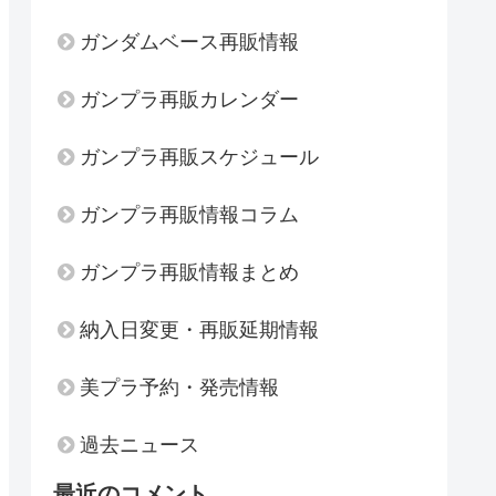
ガンダムベース再販情報
ガンプラ再販カレンダー
ガンプラ再販スケジュール
ガンプラ再販情報コラム
ガンプラ再販情報まとめ
納入日変更・再販延期情報
美プラ予約・発売情報
過去ニュース
最近のコメント