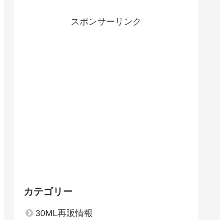
スポンサーリンク
カテゴリー
30ML再販情報