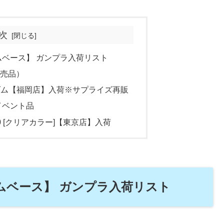
次
ダムベース】 ガンプラ入荷リスト
発売品）
ダム【福岡店】入荷※サプライズ再販
イベント品
r.2.0 [クリアカラー]【東京店】入荷
ンダムベース】 ガンプラ入荷リスト