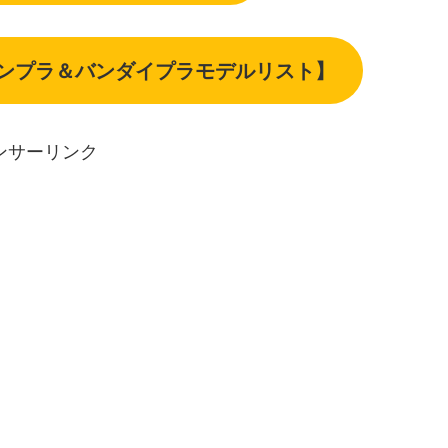
ガンプラ＆バンダイプラモデルリスト】
ンサーリンク