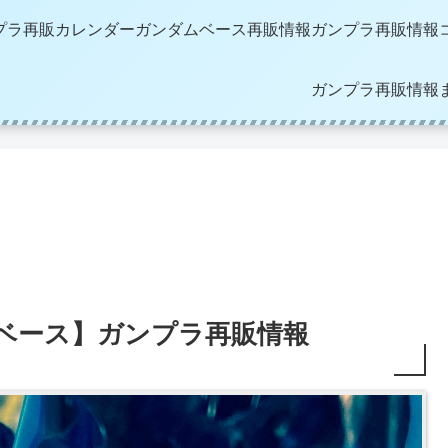
プラ再販カレンダー
ガンダムベース再販情報
ガンプラ再販情報
ガンプラ再販情報
ダムベース】ガンプラ再販情報