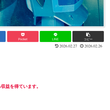
Pocket
LINE
コピー
2026.02.27
2026.02.26
る収益を得ています。