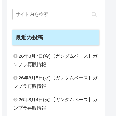
最近の投稿
26年8月7日(金)【ガンダムベース】ガ
ンプラ再販情報
26年8月5日(水)【ガンダムベース】ガ
ンプラ再販情報
26年8月4日(火)【ガンダムベース】ガ
ンプラ再販情報