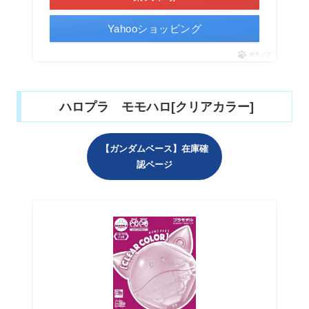
Yahooショッピング
ポチップ
ハロプラ モモハロ[クリアカラー]
【ガンダムベース】在庫確
認ページ