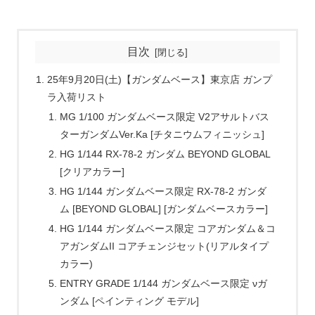
目次
25年9月20日(土)【ガンダムベース】東京店 ガンプ
ラ入荷リスト
MG 1/100 ガンダムベース限定 V2アサルトバス
ターガンダムVer.Ka [チタニウムフィニッシュ]
HG 1/144 RX-78-2 ガンダム BEYOND GLOBAL
[クリアカラー]
HG 1/144 ガンダムベース限定 RX-78-2 ガンダ
ム [BEYOND GLOBAL] [ガンダムベースカラー]
HG 1/144 ガンダムベース限定 コアガンダム＆コ
アガンダムII コアチェンジセット(リアルタイプ
カラー)
ENTRY GRADE 1/144 ガンダムベース限定 νガ
ンダム [ペインティング モデル]