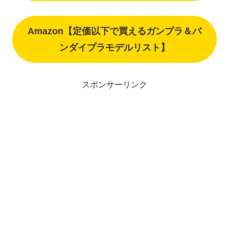
Amazon【定価以下で買えるガンプラ＆バ
ンダイプラモデルリスト】
スポンサーリンク