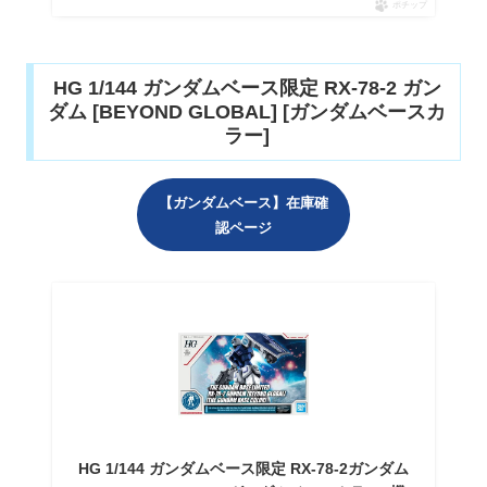
ポチップ
HG 1/144 ガンダムベース限定 RX-78-2 ガン
ダム [BEYOND GLOBAL] [ガンダムベースカ
ラー]
【ガンダムベース】在庫確
認ページ
HG 1/144 ガンダムベース限定 RX-78-2ガンダム