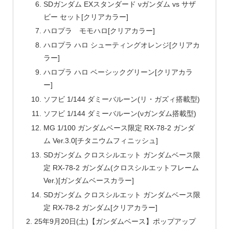
SDガンダム EXスタンダード νガンダム vs サザ
ビー セット[クリアカラー]
ハロプラ モモハロ[クリアカラー]
ハロプラ ハロ シューティングオレンジ[クリアカ
ラー]
ハロプラ ハロ ベーシックグリーン[クリアカラ
ー]
ソフビ 1/144 ダミーバルーン(リ・ガズィ搭載型)
ソフビ 1/144 ダミーバルーン(νガンダム搭載型)
MG 1/100 ガンダムベース限定 RX-78-2 ガンダ
ム Ver.3.0[チタニウムフィニッシュ]
SDガンダム クロスシルエット ガンダムベース限
定 RX-78-2 ガンダム(クロスシルエットフレーム
Ver.)[ガンダムベースカラー]
SDガンダム クロスシルエット ガンダムベース限
定 RX-78-2 ガンダム[クリアカラー]
25年9月20日(土)【ガンダムベース】ポップアップ