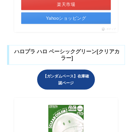
楽天市場
Yahooショッピング
ポチップ
ハロプラ ハロ ベーシックグリーン[クリアカ
ラー]
【ガンダムベース】在庫確
認ページ