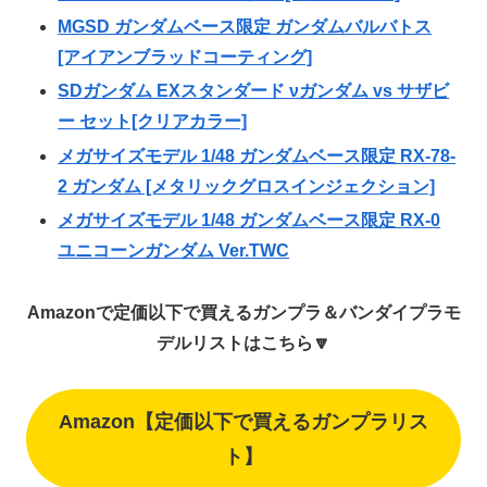
MGSD ガンダムベース限定 ガンダムバルバトス
[アイアンブラッドコーティング]
SDガンダム EXスタンダード νガンダム vs サザビ
ー セット[クリアカラー]
メガサイズモデル 1/48 ガンダムベース限定 RX-78-
2 ガンダム [メタリックグロスインジェクション]
メガサイズモデル 1/48 ガンダムベース限定 RX-0
ユニコーンガンダム Ver.TWC
Amazonで定価以下で買えるガンプラ＆バンダイプラモ
デルリストはこちら🔽
Amazon【定価以下で買えるガンプラリス
ト】