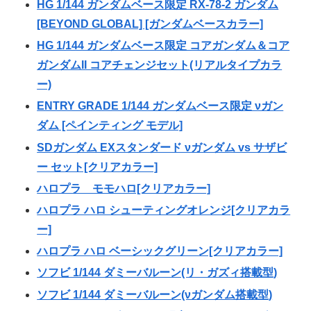
HG 1/144 ガンダムベース限定 RX-78-2 ガンダム
[BEYOND GLOBAL] [ガンダムベースカラー]
HG 1/144 ガンダムベース限定 コアガンダム＆コア
ガンダムII コアチェンジセット(リアルタイプカラ
ー)
ENTRY GRADE 1/144 ガンダムベース限定 νガン
ダム [ペインティング モデル]
SDガンダム EXスタンダード νガンダム vs サザビ
ー セット[クリアカラー]
ハロプラ モモハロ[クリアカラー]
ハロプラ ハロ シューティングオレンジ[クリアカラ
ー]
ハロプラ ハロ ベーシックグリーン[クリアカラー]
ソフビ 1/144 ダミーバルーン(リ・ガズィ搭載型)
ソフビ 1/144 ダミーバルーン(νガンダム搭載型)