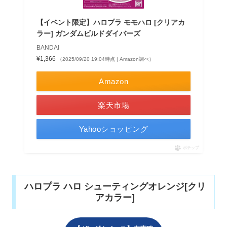
【イベント限定】ハロプラ モモハロ [クリアカ
ラー] ガンダムビルドダイバーズ
BANDAI
¥1,366
（2025/09/20 19:04時点 | Amazon調べ）
Amazon
楽天市場
Yahooショッピング
ポチップ
ハロプラ ハロ シューティングオレンジ[クリ
アカラー]