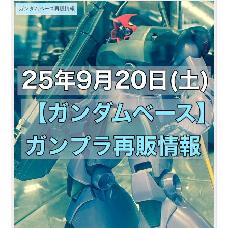
ガンダムベース再販情報