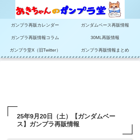
ガンプラ再販カレンダー
ガンダムベース再販情報
ガンプラ再販情報コラム
30ML再販情報
ガンプラ堂X（旧Twitter）
ガンプラ再販情報まとめ
25年9月20日（土）【ガンダムベー
ス】ガンプラ再販情報