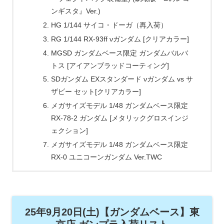
ンギスタ』Ver.)
HG 1/144 サイコ・ドーガ（再入荷）
RG 1/144 RX-93ff νガンダム [クリアカラー]
MGSD ガンダムベース限定 ガンダムバルバ
トス [アイアンブラッドコーティング]
SDガンダム EXスタンダード νガンダム vs サ
ザビー セット[クリアカラー]
メガサイズモデル 1/48 ガンダムベース限定
RX-78-2 ガンダム [メタリックグロスインジ
ェクション]
メガサイズモデル 1/48 ガンダムベース限定
RX-0 ユニコーンガンダム Ver.TWC
25年9月20日(土)【ガンダムベース】東