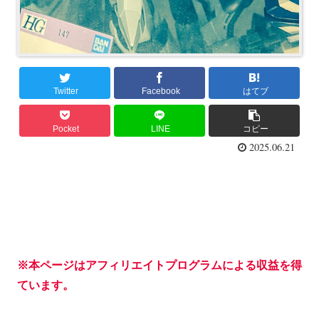
Twitter
Facebook
はてブ
Pocket
LINE
コピー
2025.06.21
※本ページはアフィリエイトプログラムによる収益を得
ています。