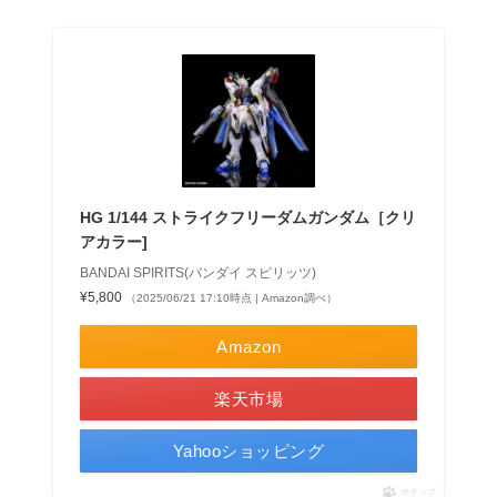
HG 1/144 ストライクフリーダムガンダム［クリ
アカラー]
BANDAI SPIRITS(バンダイ スピリッツ)
¥5,800
（2025/06/21 17:10時点 | Amazon調べ）
Amazon
楽天市場
Yahooショッピング
ポチップ