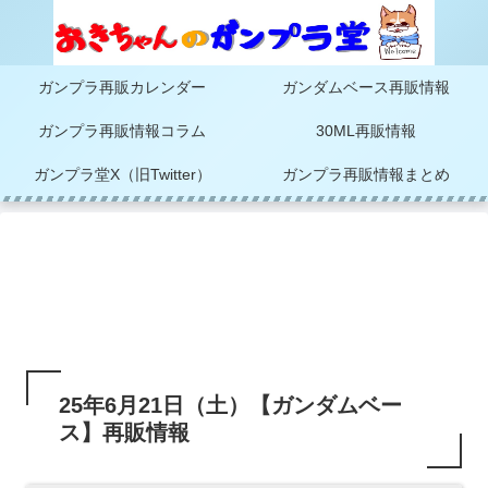
ガンプラ再販カレンダー
ガンダムベース再販情報
ガンプラ再販情報コラム
30ML再販情報
ガンプラ堂X（旧Twitter）
ガンプラ再販情報まとめ
25年6月21日（土）【ガンダムベー
ス】再販情報