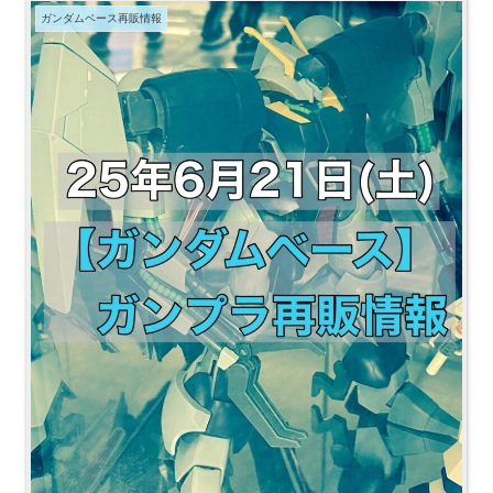
ガンダムベース再販情報