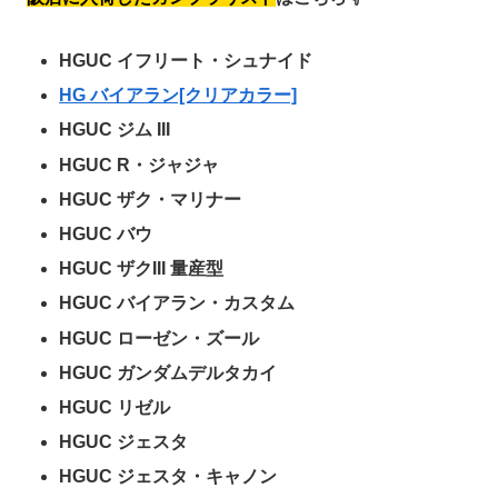
HGUC イフリート・シュナイド
HG バイアラン[クリアカラー]
HGUC ジム III
HGUC R・ジャジャ
HGUC ザク・マリナー
HGUC バウ
HGUC ザクIII 量産型
HGUC バイアラン・カスタム
HGUC ローゼン・ズール
HGUC ガンダムデルタカイ
HGUC リゼル
HGUC ジェスタ
HGUC ジェスタ・キャノン