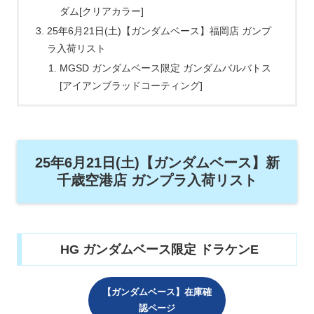
ダム[クリアカラー]
25年6月21日(土)【ガンダムベース】福岡店 ガンプ
ラ入荷リスト
MGSD ガンダムベース限定 ガンダムバルバトス
[アイアンブラッドコーティング]
25年6月21日(土)【ガンダムベース】新
千歳空港店 ガンプラ入荷リスト
HG ガンダムベース限定 ドラケンE
【ガンダムベース】在庫確
認ページ