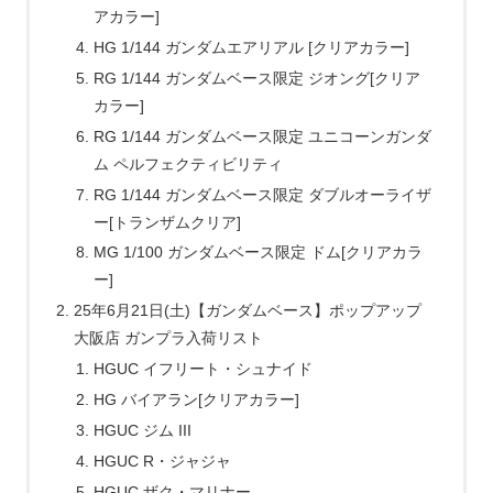
アカラー]
HG 1/144 ガンダムエアリアル [クリアカラー]
RG 1/144 ガンダムベース限定 ジオング[クリア
カラー]
RG 1/144 ガンダムベース限定 ユニコーンガンダ
ム ペルフェクティビリティ
RG 1/144 ガンダムベース限定 ダブルオーライザ
ー[トランザムクリア]
MG 1/100 ガンダムベース限定 ドム[クリアカラ
ー]
25年6月21日(土)【ガンダムベース】ポップアップ
大阪店 ガンプラ入荷リスト
HGUC イフリート・シュナイド
HG バイアラン[クリアカラー]
HGUC ジム III
HGUC R・ジャジャ
HGUC ザク・マリナー