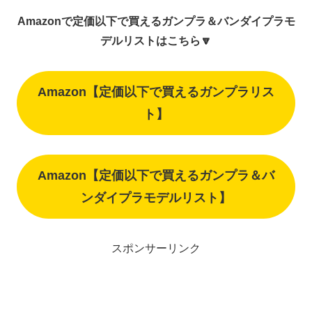
Amazonで定価以下で買えるガンプラ＆バンダイプラモ
デルリストはこちら🔽
Amazon【定価以下で買えるガンプラリス
ト】
Amazon【定価以下で買えるガンプラ＆バ
ンダイプラモデルリスト】
スポンサーリンク