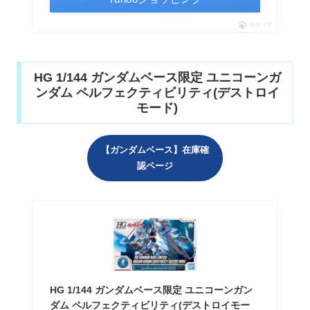
ポチップ
HG 1/144 ガンダムベース限定 ユニコーンガ
ンダム ペルフェクティビリティ(デストロイ
モード)
【ガンダムベース】在庫確
認ページ
HG 1/144 ガンダムベース限定 ユニコーンガン
ダム ペルフェクティビリティ(デストロイモー