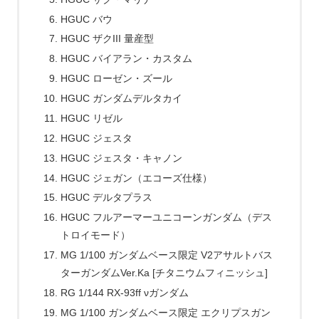
HGUC バウ
HGUC ザクIII 量産型
HGUC バイアラン・カスタム
HGUC ローゼン・ズール
HGUC ガンダムデルタカイ
HGUC リゼル
HGUC ジェスタ
HGUC ジェスタ・キャノン
HGUC ジェガン（エコーズ仕様）
HGUC デルタプラス
HGUC フルアーマーユニコーンガンダム（デス
トロイモード）
MG 1/100 ガンダムベース限定 V2アサルトバス
ターガンダムVer.Ka [チタニウムフィニッシュ]
RG 1/144 RX-93ff νガンダム
MG 1/100 ガンダムベース限定 エクリプスガン