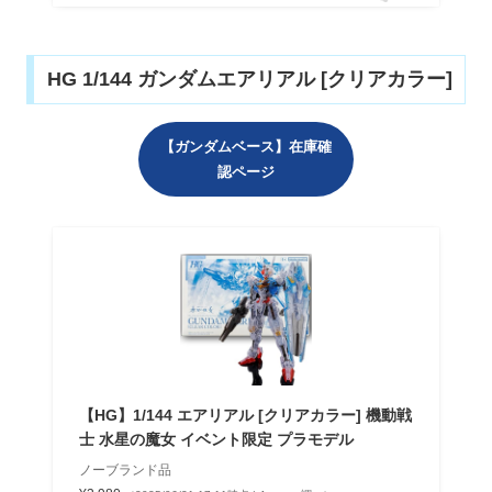
HG 1/144 ガンダムエアリアル [クリアカラー]
【ガンダムベース】在庫確
認ページ
【HG】1/144 エアリアル [クリアカラー] 機動戦
士 水星の魔女 イベント限定 プラモデル
ノーブランド品