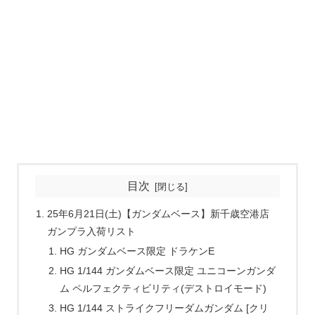
目次
25年6月21日(土)【ガンダムベース】新千歳空港店
ガンプラ入荷リスト
HG ガンダムベース限定 ドラケンE
HG 1/144 ガンダムベース限定 ユニコーンガンダ
ム ペルフェクティビリティ(デストロイモード)
HG 1/144 ストライクフリーダムガンダム [クリ