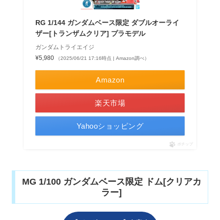
RG 1/144 ガンダムベース限定 ダブルオーライ
ザー[トランザムクリア] プラモデル
ガンダムトライエイジ
¥5,980
（2025/06/21 17:16時点 | Amazon調べ）
Amazon
楽天市場
Yahooショッピング
ポチップ
MG 1/100 ガンダムベース限定 ドム[クリアカ
ラー]