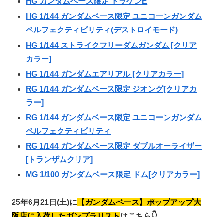
HG ガンダムベース限定 ドラケンE
HG 1/144 ガンダムベース限定 ユニコーンガンダム
ペルフェクティビリティ(デストロイモード)
HG 1/144 ストライクフリーダムガンダム [クリア
カラー]
HG 1/144 ガンダムエアリアル [クリアカラー]
RG 1/144 ガンダムベース限定 ジオング[クリアカ
ラー]
RG 1/144 ガンダムベース限定 ユニコーンガンダム
ペルフェクティビリティ
RG 1/144 ガンダムベース限定 ダブルオーライザー
[トランザムクリア]
MG 1/100 ガンダムベース限定 ドム[クリアカラー]
25年6月21日(土)に
【ガンダムベース】ポップアップ大
阪店に入荷したガンプラリスト
はこちら👇