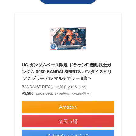
HG ガンダムベース限定 ドラケンE 機動戦士ガ
ンダム 0080 BANDAI SPIRITS バンダイスピリ
ッツ プラモデル マルチカラー 8歳〜
BANDAI SPIRITS(バンダイ スピリッツ)
¥3,890
（2025/06/21 17:08時点 | Amazon調べ）
Amazon
楽天市場
Yahooショッピング