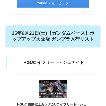
Yahooショッピング
ポチップ
25年6月21日(土)【ガンダムベース】ポ
ップアップ大阪店 ガンプラ入荷リスト
HGUC イフリート・シュナイド
HGUC 機動戦士ガンダムUC イフリート・シュ