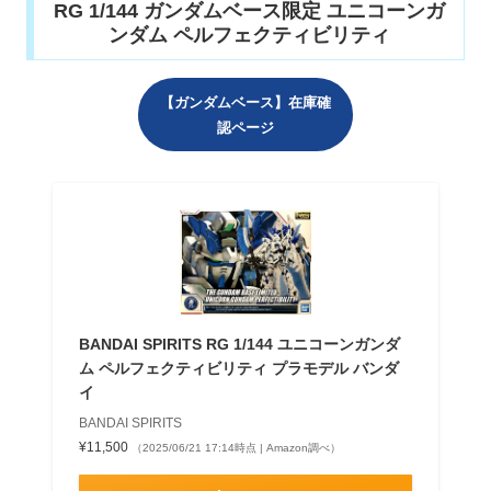
RG 1/144 ガンダムベース限定 ユニコーンガ
ンダム ペルフェクティビリティ
【ガンダムベース】在庫確
認ページ
BANDAI SPIRITS RG 1/144 ユニコーンガンダ
ム ペルフェクティビリティ プラモデル バンダ
イ
BANDAI SPIRITS
¥11,500
（2025/06/21 17:14時点 | Amazon調べ）