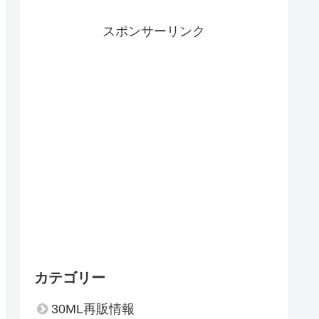
スポンサーリンク
カテゴリー
30ML再販情報