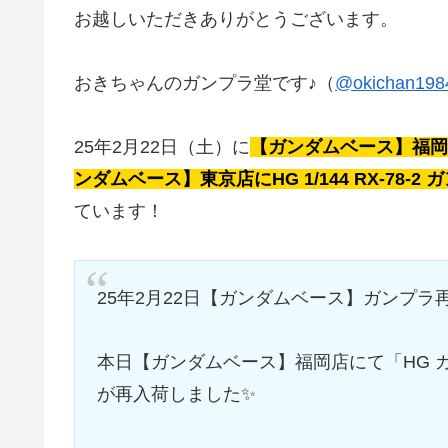
お越しいただきありがとうございます。
おきちゃんのガンプラ堂です♪（
@okichan198
25年2月22日（土）に
【ガンダムベース】福岡
ンダムベース】東京店にHG 1/144 RX-78-2
ています！
25年2月22日【ガンダムベース】ガンプラ
本日【ガンダムベース】福岡店にて「HG 
が再入荷しました✨