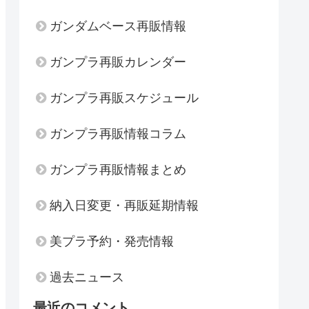
ガンダムベース再販情報
ガンプラ再販カレンダー
ガンプラ再販スケジュール
ガンプラ再販情報コラム
ガンプラ再販情報まとめ
納入日変更・再販延期情報
美プラ予約・発売情報
過去ニュース
最近のコメント