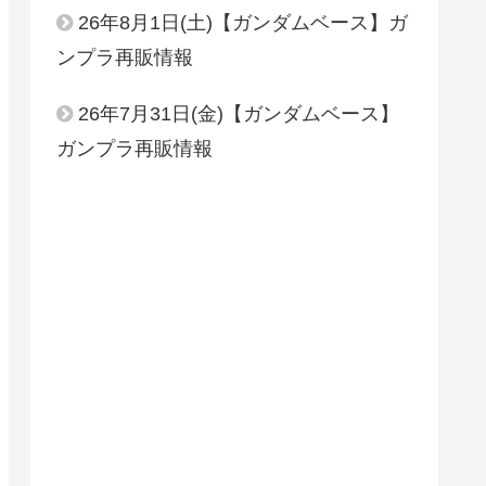
26年8月1日(土)【ガンダムベース】ガ
ンプラ再販情報
26年7月31日(金)【ガンダムベース】
ガンプラ再販情報