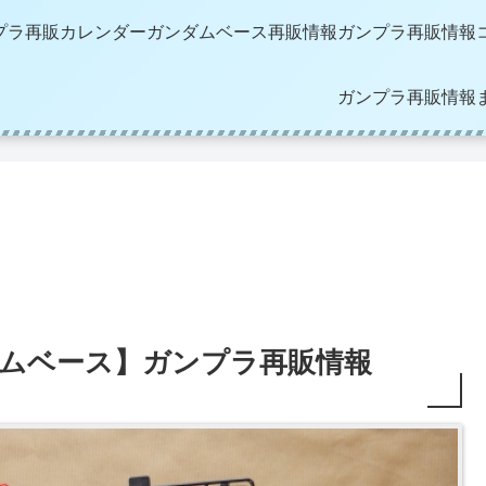
プラ再販カレンダー
ガンダムベース再販情報
ガンプラ再販情報
ガンプラ再販情報
ンダムベース】ガンプラ再販情報