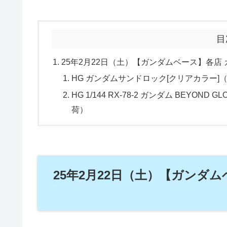
目
25年2月22日（土）【ガンダムベース】各店
HG ガンダムサンドロック[クリアカラー
HG 1/144 RX-78-2 ガンダム BEYO
荷）
25年2月22日（土）【ガンダ