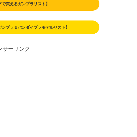
以下で買えるガンプラリスト】
るガンプラ＆バンダイプラモデルリスト】
ンサーリンク