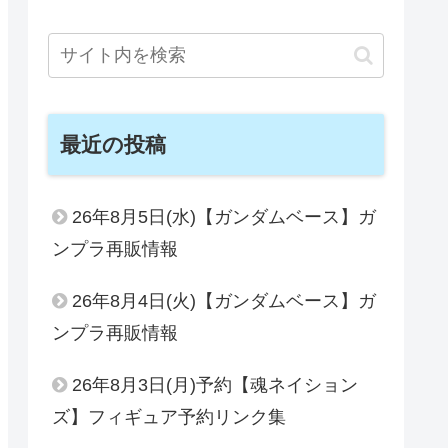
最近の投稿
26年8月5日(水)【ガンダムベース】ガ
ンプラ再販情報
26年8月4日(火)【ガンダムベース】ガ
ンプラ再販情報
26年8月3日(月)予約【魂ネイション
ズ】フィギュア予約リンク集