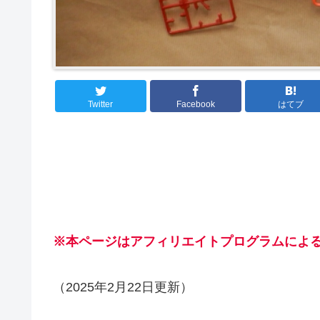
Twitter
Facebook
はてブ
※本ページはアフィリエイトプログラムによ
（2025年2月22日更新）