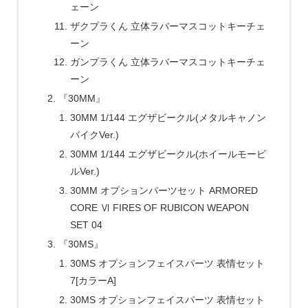
ェーン
ザクプラくん 立体ラバーマスコットキーチェ
ーン
ガンプラくん 立体ラバーマスコットキーチェ
ーン
『30MM』
30MM 1/144 エグザビークル(メタルキャノン
バイクVer.)
30MM 1/144 エグザビークル(ホイールモービ
ルVer.)
30MM オプションパーツセット ARMORED
CORE Ⅵ FIRES OF RUBICON WEAPON
SET 04
『30MS』
30MS オプションフェイスパーツ 表情セット
7[カラーA]
30MS オプションフェイスパーツ 表情セット