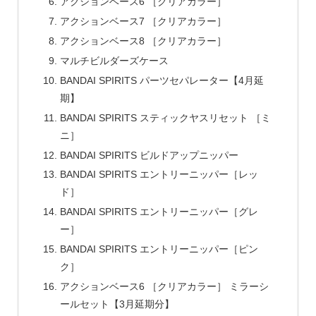
アクションベース6 ［クリアカラー］
アクションベース7 ［クリアカラー］
アクションベース8 ［クリアカラー］
マルチビルダーズケース
BANDAI SPIRITS パーツセパレーター【4月延
期】
BANDAI SPIRITS スティックヤスリセット ［ミ
ニ］
BANDAI SPIRITS ビルドアップニッパー
BANDAI SPIRITS エントリーニッパー［レッ
ド］
BANDAI SPIRITS エントリーニッパー［グレ
ー］
BANDAI SPIRITS エントリーニッパー［ピン
ク］
アクションベース6 ［クリアカラー］ ミラーシ
ールセット【3月延期分】