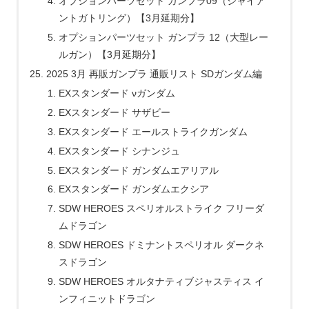
オプションパーツセット ガンプラ09（ジャイア
ントガトリング）【3月延期分】
オプションパーツセット ガンプラ 12（大型レー
ルガン）【3月延期分】
2025 3月 再販ガンプラ 通販リスト SDガンダム編
EXスタンダード νガンダム
EXスタンダード サザビー
EXスタンダード エールストライクガンダム
EXスタンダード シナンジュ
EXスタンダード ガンダムエアリアル
EXスタンダード ガンダムエクシア
SDW HEROES スペリオルストライク フリーダ
ムドラゴン
SDW HEROES ドミナントスペリオル ダークネ
スドラゴン
SDW HEROES オルタナティブジャスティス イ
ンフィニットドラゴン