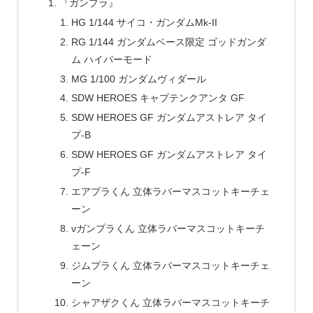
『ガンプラ』
HG 1/144 サイコ・ガンダムMk-II
RG 1/144 ガンダムベース限定 ゴッドガンダ
ム ハイパーモード
MG 1/100 ガンダムヴィダール
SDW HEROES キャプテンクアンタ GF
SDW HEROES GF ガンダムアストレア タイ
プ-B
SDW HEROES GF ガンダムアストレア タイ
プ-F
エアプラくん 立体ラバーマスコットキーチェ
ーン
νガンプラくん 立体ラバーマスコットキーチ
ェーン
ジムプラくん 立体ラバーマスコットキーチェ
ーン
シャアザクくん 立体ラバーマスコットキーチ