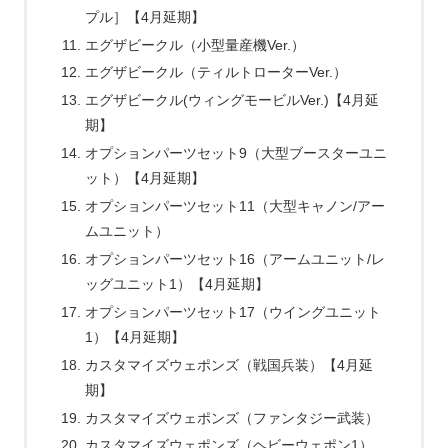
プル］【4月延期】
エグザビークル（小型量産機Ver.）
エグザビークル（ティルトローターVer.）
エグザビークル(ウィングモービルVer.)【4月延
期】
オプションパーツセット9（大型ブースターユニ
ット）【4月延期】
オプションパーツセット11（大型キャノン/アー
ムユニット）
オプションパーツセット16（アームユニット/レ
ッグユニット1）【4月延期】
オプションパーツセット17（ウイングユニット
1）【4月延期】
カスタマイズウェポンズ（戦国兵装）【4月延
期】
カスタマイズウェポンズ（ファンタジー武装）
カスタマイズウェポンズ（ヘビーウェポン1）