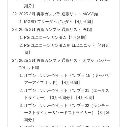
期分】
2025 3月 再販ガンプラ 通販リスト MGSD編
MGSD フリーダムガンダム【4月延期】
2025 3月 再販ガンプラ 通販リスト PG編
PG ユニコーンガンダム【4月延期】
PG ユニコーンガンダム用 LEDユニット【4月延
期】
2025 3月 再販ガンプラ 通販リスト オプションパー
ツセット編
オプションパーツセット ガンプラ 15（キャバリ
アーアイフリッド）【4月延期】
オプションパーツセット ガンプラ01（エールス
トライカー）【3月延期分】【4月延期】
オプションパーツセット ガンプラ02（ランチャ
ーストライカー＆ソードストライカー）【3月延
期分】