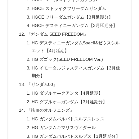
HGCE ストライクフリーダムガンダム
HGCE フリーダムガンダム【3月延期分】
HGCE デスティニーガンダム【3月延期分】
『ガンダム SEED FREEDOM』
HG デスティニーガンダムSpecII&ゼウスシル
エット【4月延期】
HG ズゴック(SEED FREEDOM Ver.)
HG イモータルジャスティスガンダム【3月延
期分】
『ガンダム00』
HG ダブルオ―クアンタ【4月延期】
HG ダブルオ―ガンダム【3月延期分】
『鉄血のオルフェンズ』
HG ガンダムバルバトスルプスレクス
HG ガンダムキマリスヴィダール
HG ガンダムバルバトスルプス【3月延期分】