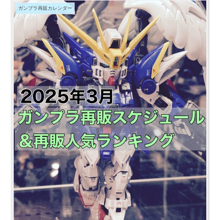
ガンプラ再販カレンダー