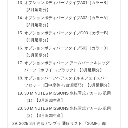
オプションボディパーツタイプA01［カラーB］
【3月延期分】
オプションボディパーツタイプA02［カラーA］
【3月延期分】
オプションボディパーツタイプG03［カラーB］
【3月延期分】
オプションボディパーツタイプS02［カラーB］
【3月延期分】
オプションボディパーツ アームパーツ＆レッグ
パーツ［ホワイト/ブラック］【3月延期分】
オプションパーツヘアスタイル＆フェイスパー
ツセット（田中摩美々/白瀬咲耶）【3月延期分】
30 MINUTES MISSIONS 水転写式デカール 汎用
（1）【3月追加生産】
30 MINUTES MISSIONS 水転写式デカール 汎用
（2）【3月追加生産】
2025 3月 再販ガンプラ 通販リスト 『30MF』編