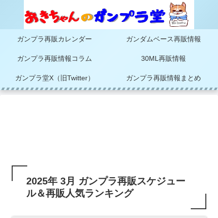
ガンプラ再販カレンダー
ガンダムベース再販情報
ガンプラ再販情報コラム
30ML再販情報
ガンプラ堂X（旧Twitter）
ガンプラ再販情報まとめ
2025年 3月 ガンプラ再販スケジュー
ル＆再販人気ランキング