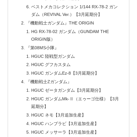
ベストメカコレクション 1/144 RX-78-2 ガン
ダム（REVIVAL Ver.）【3月延期分】
『機動戦士ガンダム』THE ORIGIN
HG RX-78-02 ガンダム（GUNDAM THE
ORIGIN版）
『第08MS小隊』
HGUC 陸戦型ガンダム
HGUC グフカスタム
HGUC ガンダムEz-8【3月延期分】
『機動戦士Zガンダム』
HGUC ゼータガンダム【3月延期分】
HGUC ガンダムMk-Ⅱ（エゥーゴ仕様）【3月
延期分】
HGUC ネモ【3月追加生産】
HGUC ハンブラビ【3月追加生産】
HGUC メッサーラ【3月追加生産】