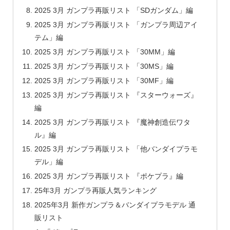
2025 3月 ガンプラ再販リスト 「SDガンダム」編
2025 3月 ガンプラ再販リスト 「ガンプラ周辺アイ
テム」編
2025 3月 ガンプラ再販リスト 「30MM」編
2025 3月 ガンプラ再販リスト 「30MS」編
2025 3月 ガンプラ再販リスト 「30MF」編
2025 3月 ガンプラ再販リスト 『スターウォーズ』
編
2025 3月 ガンプラ再販リスト 『魔神創造伝ワタ
ル』編
2025 3月 ガンプラ再販リスト 「他バンダイプラモ
デル」編
2025 3月 ガンプラ再販リスト 『ポケプラ』編
25年3月 ガンプラ再販人気ランキング
2025年3月 新作ガンプラ＆バンダイプラモデル 通
販リスト