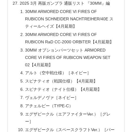
2025 3月 再販ガンプラ 通販リスト 『30MM』編
30MM ARMORED CORE VI FIRES OF
RUBICON SCHNEIDER NACHTREIHER/40E ス
ティールヘイズ【4月延期】
30MM ARMORED CORE VI FIRES OF
RUBICON RaD CC-2000 ORBITER【4月延期】
30MM オプションパーツセット ARMORED
CORE VI FIRES OF RUBICON WEAPON SET
02【4月延期】
アルト（空中戦仕様）［ネイビー］
スピナティオ（戦国仕様）【4月延期】
スピナティオ（ナイト仕様）【4月延期】
ヴェルデノヴァ［ネイビー］
アチェルビー（TYPE-C）
エグザビークル（エアファイターVer.）［グレ
ー］
エグザビークル（スペースクラフトVer.）［パー