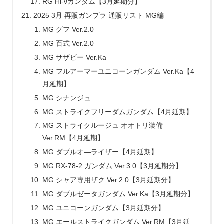
RG Hi-νガンダム【3月延期分】
2025 3月 再販ガンプラ 通販リスト MG編
MG グフ Ver.2.0
MG 百式 Ver.2.0
MG サザビー Ver.Ka
MG フルアーマーユニコーンガンダム Ver.Ka【4
月延期】
MG シナンジュ
MG ストライクフリーダムガンダム【4月延期】
MG ストライクルージュ オオトリ装備
Ver.RM【4月延期】
MG ダブルオ―ライザー【4月延期】
MG RX-78-2 ガンダム Ver.3.0【3月延期分】
MG シャア専用ザク Ver.2.0【3月延期分】
MG ダブルゼータガンダム Ver.Ka【3月延期分】
MG ユニコーンガンダム【3月延期分】
MG エールストライクガンダム Ver.RM【3月延