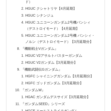
ド）
HGUC クシャトリヤ【4月延期】
HGUC シナンジュ
HGUC ユニコーンガンダム2号機バンシィ
（デストロイモード）【4月延期】
HGUC ユニコーンガンダム2号機 バンシィ・
ノルン（デストロイモード）【3月延期分】
『機動戦士Vガンダム』
HGUC V2アサルトバスターガンダム
HGUC V2ガンダム【3月延期分】
『機動武闘伝Gガンダム』
HGFC シャイニングガンダム【3月延期分】
HGFC ゴッドガンダム【3月延期分】
『ガンダムW』
HGAC ガンダムデスサイズ【3月延期分】
『ガンダムSEED』シリーズ
HGCE エールストライクガンダム