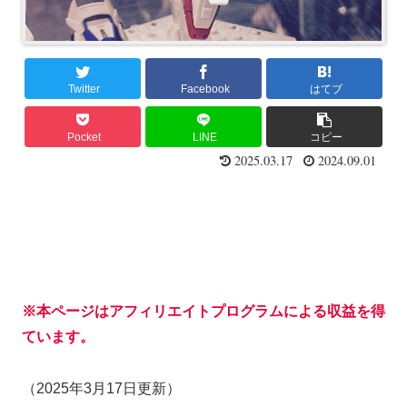
Twitter
Facebook
はてブ
Pocket
LINE
コピー
2025.03.17
2024.09.01
※本ページはアフィリエイトプログラムによる収益を得
ています。
（2025年3月17日更新）