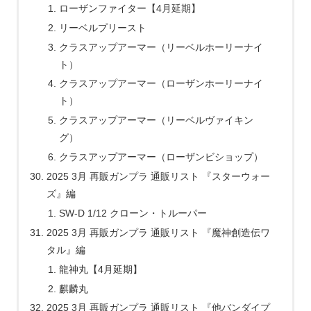
ローザンファイター【4月延期】
リーベルプリースト
クラスアップアーマー（リーベルホーリーナイ
ト）
クラスアップアーマー（ローザンホーリーナイ
ト）
クラスアップアーマー（リーベルヴァイキン
グ）
クラスアップアーマー（ローザンビショップ）
2025 3月 再販ガンプラ 通販リスト 『スターウォー
ズ』編
SW-D 1/12 クローン・トルーパー
2025 3月 再販ガンプラ 通販リスト 『魔神創造伝ワ
タル』編
龍神丸【4月延期】
麒麟丸
2025 3月 再販ガンプラ 通販リスト 『他バンダイプ