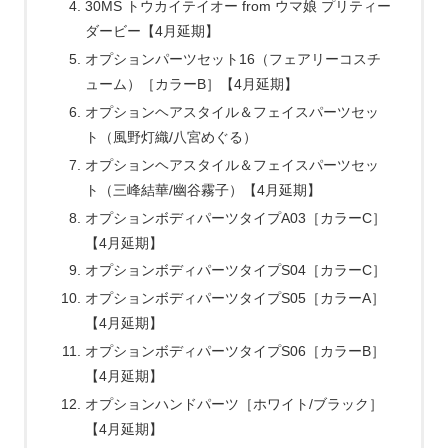
30MS トウカイテイオー from ウマ娘 プリティー
ダービー【4月延期】
オプションパーツセット16（フェアリーコスチ
ューム）［カラーB］【4月延期】
オプションヘアスタイル＆フェイスパーツセッ
ト（風野灯織/八宮めぐる）
オプションヘアスタイル＆フェイスパーツセッ
ト（三峰結華/幽谷霧子）【4月延期】
オプションボディパーツタイプA03［カラーC］
【4月延期】
オプションボディパーツタイプS04［カラーC］
オプションボディパーツタイプS05［カラーA］
【4月延期】
オプションボディパーツタイプS06［カラーB］
【4月延期】
オプションハンドパーツ［ホワイト/ブラック］
【4月延期】