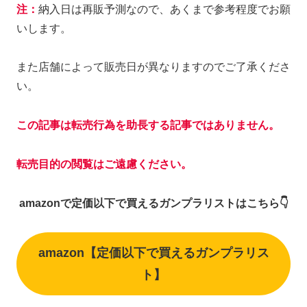
注：
納入日は再販予測なので、あくまで参考程度でお願
いします。
また店舗によって販売日が異なりますのでご了承くださ
い。
この記事は転売行為を助長する記事ではありません。
転売目的の閲覧はご遠慮ください。
amazonで定価以下で買えるガンプラリストはこちら👇
amazon【定価以下で買えるガンプラリス
ト】