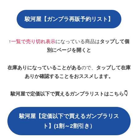
駿河屋【ガンプラ再販予約リスト】
↑
一覧で売り切れ表示
になっている商品は
タップして個
別にページを開くと
在庫ありになっていることがある
ので、
タップして在庫
ありか確認することをおススメします。
駿河屋で定価以下で買えるガンプラリストはこちら👇
駿河屋【定価以下で買えるガンプラリス
ト】(1割～2割引き）