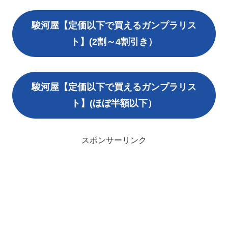
駿河屋【定価以下で買えるガンプラリス
ト】(2割～4割引き）
駿河屋【定価以下で買えるガンプラリス
ト】(ほぼ半額以下）
スポンサーリンク