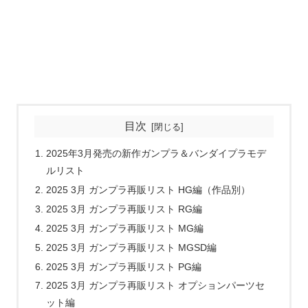
目次
2025年3月発売の新作ガンプラ＆バンダイプラモデ
ルリスト
2025 3月 ガンプラ再販リスト HG編（作品別）
2025 3月 ガンプラ再販リスト RG編
2025 3月 ガンプラ再販リスト MG編
2025 3月 ガンプラ再販リスト MGSD編
2025 3月 ガンプラ再販リスト PG編
2025 3月 ガンプラ再販リスト オプションパーツセ
ット編