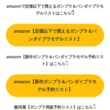
amazonで定価以下で買えるガンプラ＆バンダイプラモ
デルリストはこちら👇
amazon【定価以下で買えるガンプラ＆バ
ンダイプラモデルリスト】
amazon【新作ガンプラ＆バンダイプラモデル予約リス
ト】はこちら
👇
amazon【新作ガンプラ＆バンダイプラモ
デル予約リスト】
駿河屋【ガンプラ再販予約リスト】はこちら
👇