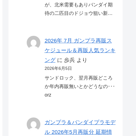
が、北米需要もありバンダイ期
待の二匹目のドジョウ狙い新…
2026年 7月 ガンプラ再販ス
ケジュール＆再販人気ランキ
ング
に
歩兵
より
2026年6月5日
サンドロック、翌月再販どころ
か年内再販無いとかどうなの･･･
orz
ガンプラ＆バンダイプラモデ
ル 2026年5月再販分 延期情