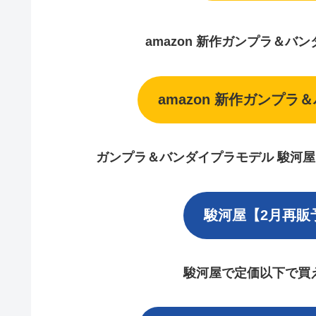
amazon 新作ガンプラ＆バ
amazon 新作ガンプ
ガンプラ＆バンダイプラモデル 駿河屋
駿河屋【2月再販
駿河屋で定価以下で買