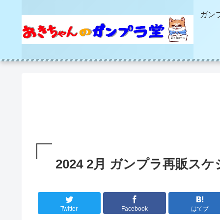
ガン
2024 2月 ガンプラ再販
Twitter
Facebook
はてブ