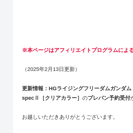
※本ページはアフィリエイトプログラムによ
（2025年2月13日更新）
更新情報：HGライジングフリーダムガンダム
specⅡ［クリアカラー］
の
プレバン予約受付
お越しいただきありがとうございます。