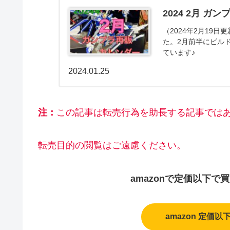
2024 2月 
（2024年2月19
た。2月前半にビル
ています♪
2024.01.25
注：
この記事は転売行為を助長する記事では
転売目的の閲覧はご遠慮ください。
amazonで定価以下で
amazon 定価