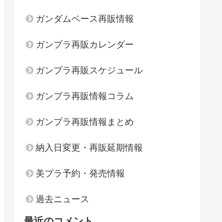
ガンダムベース再販情報
ガンプラ再販カレンダー
ガンプラ再販スケジュール
ガンプラ再販情報コラム
ガンプラ再販情報まとめ
納入日変更・再販延期情報
美プラ予約・発売情報
過去ニュース
最近のコメント