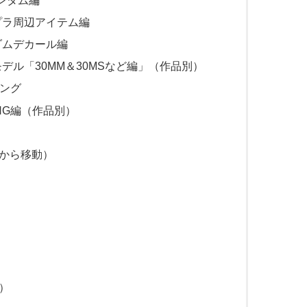
ンプラ周辺アイテム編
ンダムデカール編
ラモデル「30MM＆30MSなど編」（作品別）
キング
 HG編（作品別）
1月から移動）
）