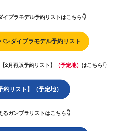
ンダイプラモデル予約リストはこちら👇
ラ＆バンダイプラモデル予約リスト
【2月再販予約リスト】
（予定地）
はこちら
👇
予約リスト】（予定地）
えるガンプラリストはこちら👇