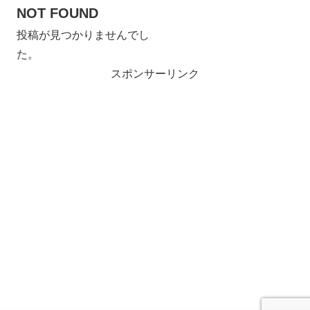
NOT FOUND
投稿が見つかりませんでし
た。
スポンサーリンク