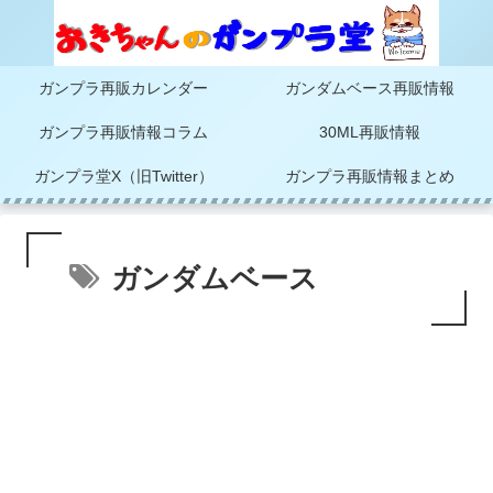
ガンプラ再販カレンダー
ガンダムベース再販情報
ガンプラ再販情報コラム
30ML再販情報
ガンプラ堂X（旧Twitter）
ガンプラ再販情報まとめ
ガンダムベース